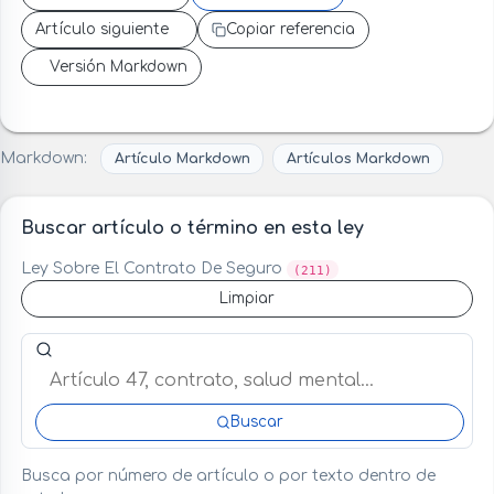
Artículo siguiente
Copiar referencia
Versión Markdown
Markdown:
Artículo Markdown
Artículos Markdown
Buscar artículo o término en esta ley
Ley Sobre El Contrato De Seguro
(211)
Limpiar
Buscar artículo o término en esta ley
Buscar
Busca por número de artículo o por texto dentro de