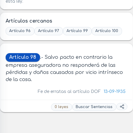
esta ley.
Artículos cercanos
Artículo 96
Artículo 97
Artículo 99
Artículo 100
Artículo 98
.- Salvo pacto en contrario la
empresa aseguradora no responderá de las
pérdidas y daños causados por vicio intrínseco
de la cosa.
Fe de erratas al artículo DOF
13-09-1935
0 leyes
Buscar Sentencias