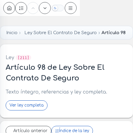
Oscuro
Inicio
Ley Sobre El Contrato De Seguro
Artículo 98
Ley
[211]
Artículo 98 de Ley Sobre El
Contrato De Seguro
Texto íntegro, referencias y ley completa.
Ver ley completa
Artículo anterior
Índice de la ley