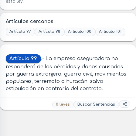
esta ley.
Artículos cercanos
Artículo 97
Artículo 98
Artículo 100
Artículo 101
Artículo 99
.- La empresa aseguradora no
responderá de las pérdidas y daños causados
por guerra extranjera, guerra civil, movimientos
populares, terremoto o huracán, salvo
estipulación en contrario del contrato.
0 leyes
Buscar Sentencias