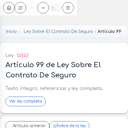
Oscuro
Inicio
Ley Sobre El Contrato De Seguro
Artículo 99
Ley
[211]
Artículo 99 de Ley Sobre El
Contrato De Seguro
Texto íntegro, referencias y ley completa.
Ver ley completa
Artículo anterior
Índice de la ley