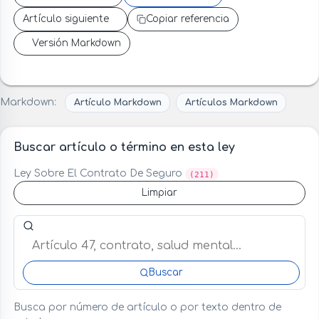
Artículo siguiente
Copiar referencia
Versión Markdown
Markdown:
Artículo Markdown
Artículos Markdown
Buscar artículo o término en esta ley
Ley Sobre El Contrato De Seguro
(211)
Limpiar
Buscar artículo o término en esta ley
Buscar
Busca por número de artículo o por texto dentro de