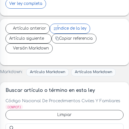
Ver ley completa
Artículo anterior
Índice de la ley
Artículo siguiente
Copiar referencia
Versión Markdown
Markdown:
Artículo Markdown
Artículos Markdown
Buscar artículo o término en esta ley
Código Nacional De Procedimientos Civiles Y Familiares
(CNPCF)
Limpiar
Buscar artículo o término en esta ley