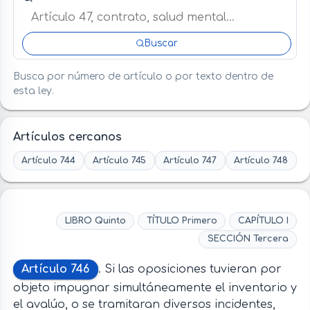
Buscar
Busca por número de artículo o por texto dentro de
esta ley.
Artículos cercanos
Artículo 744
Artículo 745
Artículo 747
Artículo 748
LIBRO Quinto
TÍTULO Primero
CAPÍTULO I
SECCIÓN Tercera
Artículo 746
. Si las oposiciones tuvieran por
objeto impugnar simultáneamente el inventario y
el avalúo, o se tramitaran diversos incidentes,