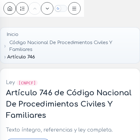
Oscuro
Inicio
Código Nacional De Procedimientos Civiles Y
Familiares
Artículo 746
Ley
[CNPCF]
Artículo 746 de Código Nacional
De Procedimientos Civiles Y
Familiares
Texto íntegro, referencias y ley completa.