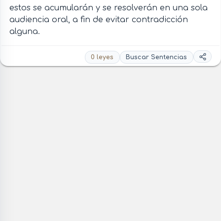
estos se acumularán y se resolverán en una sola
audiencia oral, a fin de evitar contradicción
alguna.
0 leyes
Buscar Sentencias