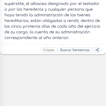
supérstite, el albacea designado por el testador
o por los herederos y cualquier persona que
haya tenido la administración de los bienes
hereditarios, están obligados a rendir, dentro de
los cinco primeros días de cada año del ejercicio
de su cargo, la cuenta de su administración
correspondiente al año anterior.
0 leyes
Buscar Sentencias