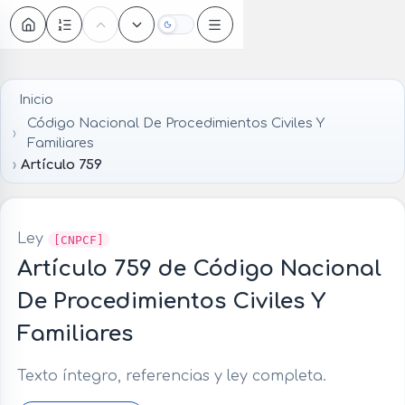
Oscuro
Inicio
Código Nacional De Procedimientos Civiles Y
Familiares
Artículo 759
Ley
[CNPCF]
Artículo 759 de Código Nacional
De Procedimientos Civiles Y
Familiares
Texto íntegro, referencias y ley completa.