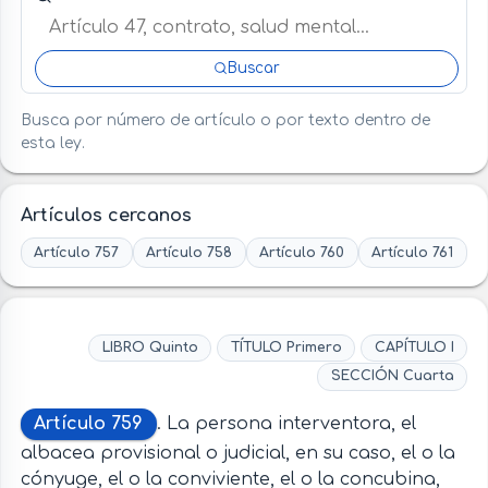
Buscar
Busca por número de artículo o por texto dentro de
esta ley.
Artículos cercanos
Artículo 757
Artículo 758
Artículo 760
Artículo 761
LIBRO Quinto
TÍTULO Primero
CAPÍTULO I
SECCIÓN Cuarta
Artículo 759
. La persona interventora, el
albacea provisional o judicial, en su caso, el o la
cónyuge, el o la conviviente, el o la concubina,