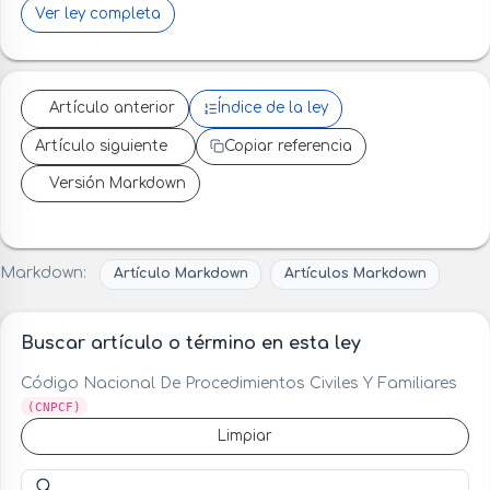
Ver ley completa
Artículo anterior
Índice de la ley
Artículo siguiente
Copiar referencia
Versión Markdown
Markdown:
Artículo Markdown
Artículos Markdown
Buscar artículo o término en esta ley
Código Nacional De Procedimientos Civiles Y Familiares
(CNPCF)
Limpiar
Buscar artículo o término en esta ley