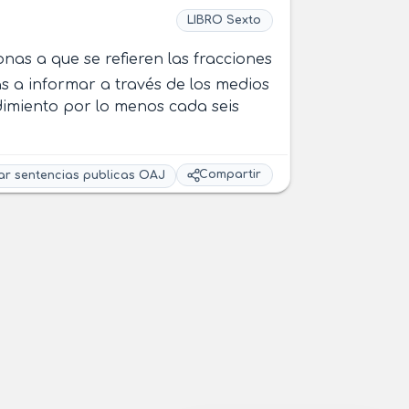
LIBRO Sexto
nas a que se refieren las fracciones
as a informar a través de los medios
dimiento por lo menos cada seis
Compartir
ar sentencias publicas OAJ