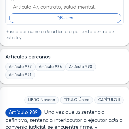
Buscar
Busca por número de artículo o por texto dentro de
esta ley.
Artículos cercanos
Artículo 987
Artículo 988
Artículo 990
Artículo 991
LIBRO Noveno
TÍTULO Único
CAPÍTULO II
Artículo 989
. Una vez que la sentencia
definitiva, sentencia interlocutoria ejecutoriada o
convenio judicial, se encuentre firme, y