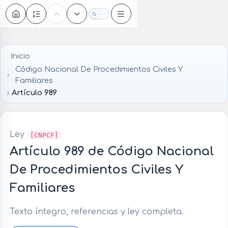
Oscuro
Inicio
Código Nacional De Procedimientos Civiles Y
Familiares
Artículo 989
Ley
[CNPCF]
Artículo 989 de Código Nacional
De Procedimientos Civiles Y
Familiares
Texto íntegro, referencias y ley completa.