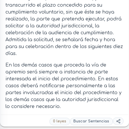
transcurrido el plazo concedido para su
cumplimiento voluntario, sin que éste se haya
realizado, la parte que pretenda ejecutar, podrá
solicitar a la autoridad jurisdiccional, la
celebración de la audiencia de cumplimiento.
Admitida la solicitud, se señalará fecha y hora
para su celebración dentro de los siguientes diez
días.
En los demás casos que proceda la vía de
apremio será siempre a instancia de parte
interesada el inicio del procedimiento. En estos
casos deberá notificarse personalmente a las
partes involucradas el inicio del procedimiento y
los demás casos que la autoridad jurisdiccional
lo considere necesario.
0 leyes
Buscar Sentencias