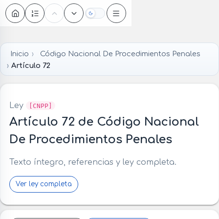
Oscuro
Inicio
Código Nacional De Procedimientos Penales
Artículo 72
Ley
[CNPP]
Artículo 72 de Código Nacional
De Procedimientos Penales
Texto íntegro, referencias y ley completa.
Ver ley completa