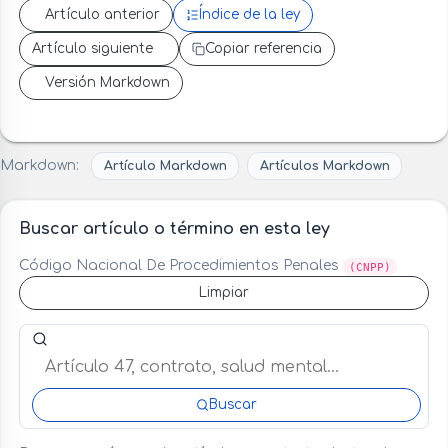
Artículo anterior
Índice de la ley
Artículo siguiente
Copiar referencia
Versión Markdown
Markdown:
Artículo Markdown
Artículos Markdown
Buscar artículo o término en esta ley
Código Nacional De Procedimientos Penales
(CNPP)
Limpiar
Buscar artículo o término en esta ley
Buscar