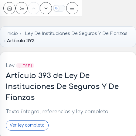
Oscuro
Inicio
Ley De Instituciones De Seguros Y De Fianzas
Artículo 393
Ley
[LISF]
Artículo 393 de Ley De
Instituciones De Seguros Y De
Fianzas
Texto íntegro, referencias y ley completa.
Ver ley completa