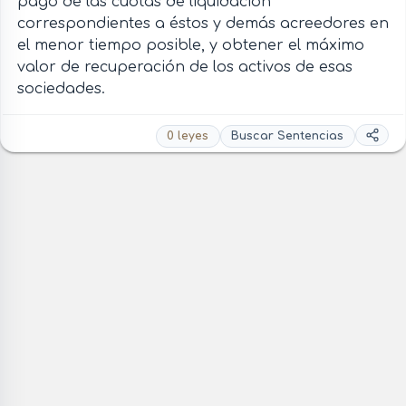
pago de las cuotas de liquidación
correspondientes a éstos y demás acreedores en
el menor tiempo posible, y obtener el máximo
valor de recuperación de los activos de esas
sociedades.
0 leyes
Buscar Sentencias