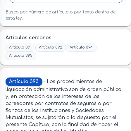
Busca por número de artículo o por texto dentro de
esta ley.
Artículos cercanos
Artículo 391
Artículo 392
Artículo 394
Artículo 395
Artículo 393
.- Los procedimientos de
liquidación administrativa son de orden público
y, en protección de los intereses de los
acreedores por contratos de seguros o por
fianzas de las Instituciones y Sociedades
Mutualistas, se sujetarán a lo dispuesto por el
presente Capítulo, con la finalidad de hacer el