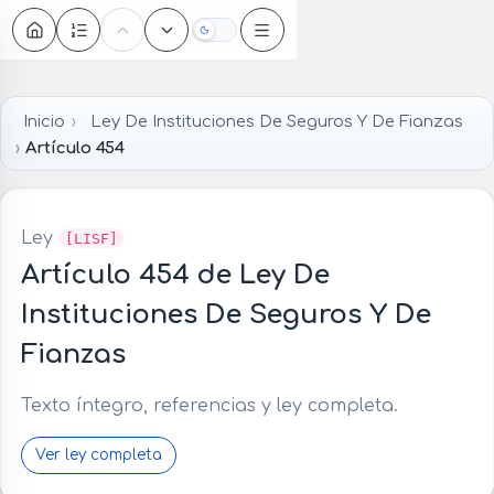
Oscuro
Inicio
Ley De Instituciones De Seguros Y De Fianzas
Artículo 454
Ley
[LISF]
Artículo 454 de Ley De
Instituciones De Seguros Y De
Fianzas
Texto íntegro, referencias y ley completa.
Ver ley completa