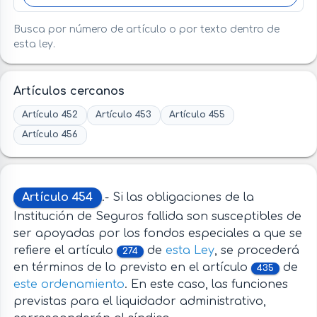
Busca por número de artículo o por texto dentro de
esta ley.
Artículos cercanos
Artículo 452
Artículo 453
Artículo 455
Artículo 456
Artículo 454
.- Si las obligaciones de la
Institución de Seguros fallida son susceptibles de
ser apoyadas por los fondos especiales a que se
refiere el artículo
de
esta Ley
, se procederá
274
en términos de lo previsto en el artículo
de
435
este ordenamiento
. En este caso, las funciones
previstas para el liquidador administrativo,