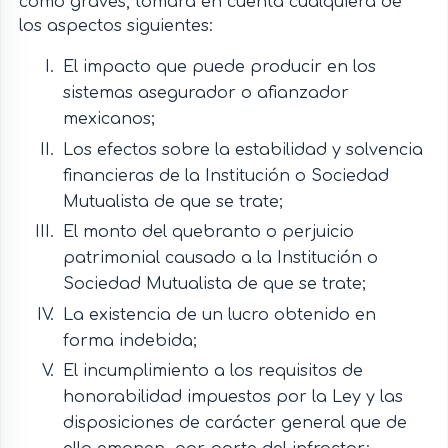
como graves, tomará en cuenta cualquiera de
los aspectos siguientes:
El impacto que puede producir en los
sistemas asegurador o afianzador
mexicanos;
Los efectos sobre la estabilidad y solvencia
financieras de la Institución o Sociedad
Mutualista de que se trate;
El monto del quebranto o perjuicio
patrimonial causado a la Institución o
Sociedad Mutualista de que se trate;
La existencia de un lucro obtenido en
forma indebida;
El incumplimiento a los requisitos de
honorabilidad impuestos por la Ley y las
disposiciones de carácter general que de