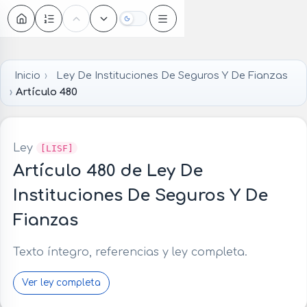
Oscuro
Inicio
Ley De Instituciones De Seguros Y De Fianzas
Artículo 480
Ley
[LISF]
Artículo 480 de Ley De
Instituciones De Seguros Y De
Fianzas
Texto íntegro, referencias y ley completa.
Ver ley completa