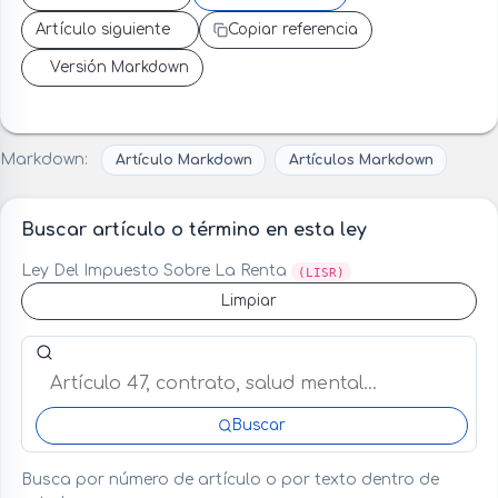
Artículo siguiente
Copiar referencia
Versión Markdown
Markdown:
Artículo Markdown
Artículos Markdown
Buscar artículo o término en esta ley
Ley Del Impuesto Sobre La Renta
(LISR)
Limpiar
Buscar artículo o término en esta ley
Buscar
Busca por número de artículo o por texto dentro de