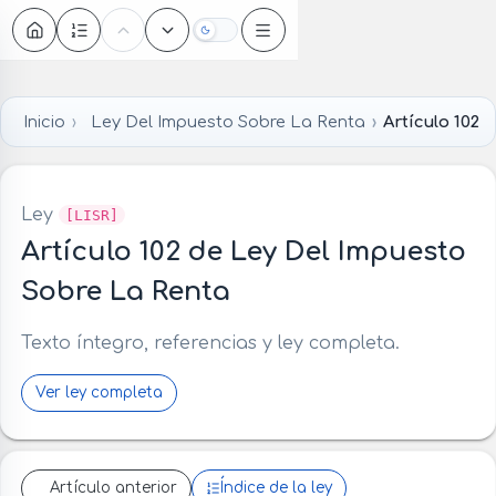
Oscuro
Inicio
Ley Del Impuesto Sobre La Renta
Artículo 102
Ley
[LISR]
Artículo 102 de Ley Del Impuesto
Sobre La Renta
Texto íntegro, referencias y ley completa.
Ver ley completa
Artículo anterior
Índice de la ley