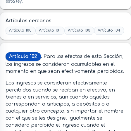
esta ley.
Artículos cercanos
Artículo 100
Artículo 101
Artículo 103
Artículo 104
Artículo 102
. Para los efectos de esta Sección,
los ingresos se consideran acumulables en el
momento en que sean efectivamente percibidos.
Los ingresos se consideran efectivamente
percibidos cuando se reciban en efectivo, en
bienes o en servicios, aun cuando aquéllos
correspondan a anticipos, a depósitos o a
cualquier otro concepto, sin importar el nombre
con el que se les designe. Igualmente se
considera percibido el ingreso cuando el