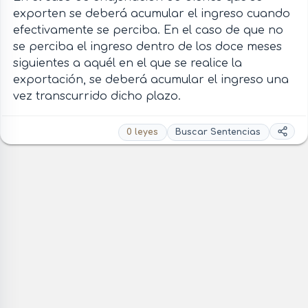
exporten se deberá acumular el ingreso cuando
efectivamente se perciba. En el caso de que no
se perciba el ingreso dentro de los doce meses
siguientes a aquél en el que se realice la
exportación, se deberá acumular el ingreso una
vez transcurrido dicho plazo.
0 leyes
Buscar Sentencias