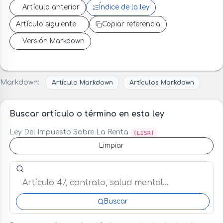
Artículo anterior
Índice de la ley
Artículo siguiente
Copiar referencia
Versión Markdown
Markdown:
Artículo Markdown
Artículos Markdown
Buscar artículo o término en esta ley
Ley Del Impuesto Sobre La Renta
(LISR)
Limpiar
Buscar artículo o término en esta ley
Buscar