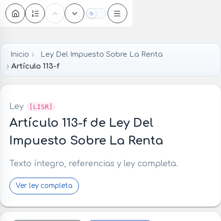
Oscuro
Inicio
Ley Del Impuesto Sobre La Renta
Artículo 113-f
Ley
[LISR]
Artículo 113-f de Ley Del
Impuesto Sobre La Renta
Texto íntegro, referencias y ley completa.
Ver ley completa