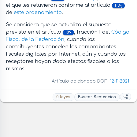
el que les retuvieron conforme al artículo
113-j
de
este ordenamiento
.
Se considera que se actualiza el supuesto
previsto en el artículo
, fracción I del
Código
109
Fiscal de la Federación
, cuando los
contribuyentes cancelen los comprobantes
fiscales digitales por Internet, aún y cuando los
receptores hayan dado efectos fiscales a los
mismos.
Artículo adicionado DOF
12-11-2021
0 leyes
Buscar Sentencias