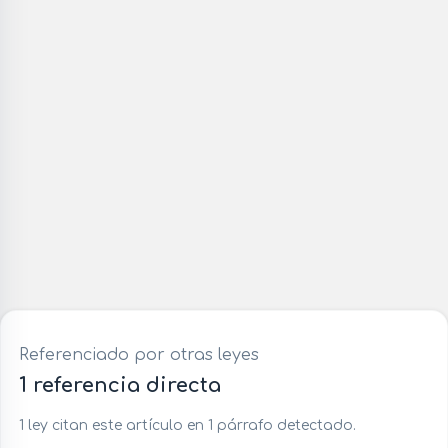
Referenciado por otras leyes
1 referencia directa
1 ley citan este artículo en 1 párrafo detectado.