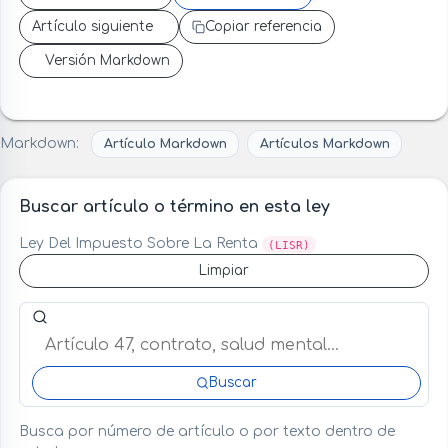
Artículo siguiente
Copiar referencia
Versión Markdown
Markdown:
Artículo Markdown
Artículos Markdown
Buscar artículo o término en esta ley
Ley Del Impuesto Sobre La Renta
(LISR)
Limpiar
Buscar artículo o término en esta ley
Buscar
Busca por número de artículo o por texto dentro de