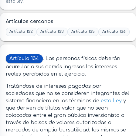
esta ley.
Artículos cercanos
Artículo 132
Artículo 133
Artículo 135
Artículo 136
Artículo 134
. Las personas físicas deberán
acumular a sus demás ingresos los intereses
reales percibidos en el ejercicio.
Tratándose de intereses pagados por
sociedades que no se consideren integrantes del
sistema financiero en los términos de
esta Ley
y
que deriven de títulos valor que no sean
colocados entre el gran público inversionista a
través de bolsas de valores autorizadas o
mercados de amplia bursatilidad, los mismos se