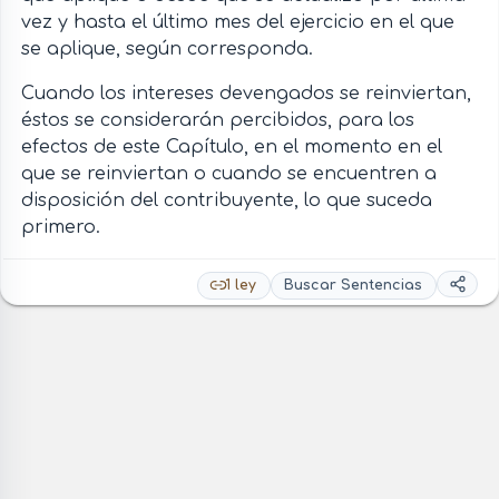
vez y hasta el último mes del ejercicio en el que
se aplique, según corresponda.
Cuando los intereses devengados se reinviertan,
éstos se considerarán percibidos, para los
efectos de este Capítulo, en el momento en el
que se reinviertan o cuando se encuentren a
disposición del contribuyente, lo que suceda
primero.
1 ley
Buscar Sentencias