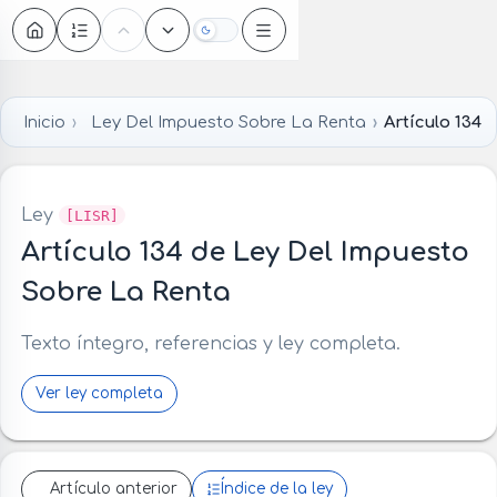
Oscuro
Inicio
Ley Del Impuesto Sobre La Renta
Artículo 134
Ley
[LISR]
Artículo 134 de Ley Del Impuesto
Sobre La Renta
Texto íntegro, referencias y ley completa.
Ver ley completa
Artículo anterior
Índice de la ley