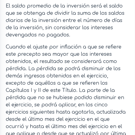
El saldo promedio de la inversión será el saldo
que se obtenga de dividir la suma de los saldos
diarios de la inversión entre el número de días
de la inversión, sin considerar los intereses
devengados no pagados.
Cuando el ajuste por inflación a que se refiere
este precepto sea mayor que los intereses
obtenidos, el resultado se considerará como
pérdida. La pérdida se podrá disminuir de los
demás ingresos obtenidos en el ejercicio,
excepto de aquéllos a que se refieren los
Capítulos I y II de este Título. La parte de la
pérdida que no se hubiese podido disminuir en
el ejercicio, se podrá aplicar, en los cinco
ejercicios siguientes hasta agotarla, actualizada
desde el último mes del ejercicio en el que
ocurrió y hasta el último mes del ejercicio en el
que aplique o desde que se actualizó por última