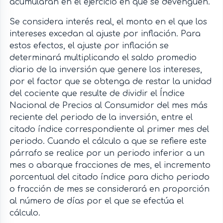
acumularán en el ejercicio en que se devenguen.
Se considera interés real, el monto en el que los
intereses excedan al ajuste por inflación. Para
estos efectos, el ajuste por inflación se
determinará multiplicando el saldo promedio
diario de la inversión que genere los intereses,
por el factor que se obtenga de restar la unidad
del cociente que resulte de dividir el Índice
Nacional de Precios al Consumidor del mes más
reciente del periodo de la inversión, entre el
citado índice correspondiente al primer mes del
periodo. Cuando el cálculo a que se refiere este
párrafo se realice por un periodo inferior a un
mes o abarque fracciones de mes, el incremento
porcentual del citado índice para dicho periodo
o fracción de mes se considerará en proporción
al número de días por el que se efectúa el
cálculo.