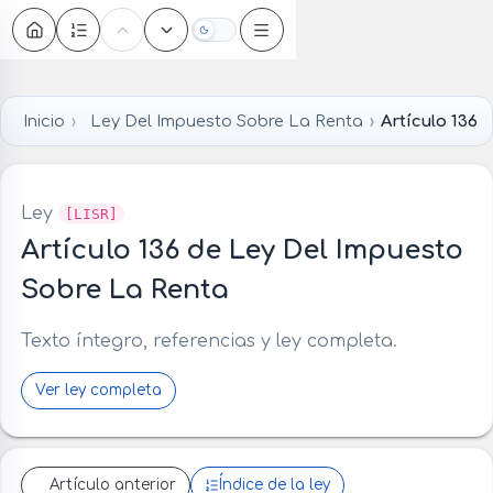
Oscuro
Inicio
Ley Del Impuesto Sobre La Renta
Artículo 136
Ley
[LISR]
Artículo 136 de Ley Del Impuesto
Sobre La Renta
Texto íntegro, referencias y ley completa.
Ver ley completa
Artículo anterior
Índice de la ley