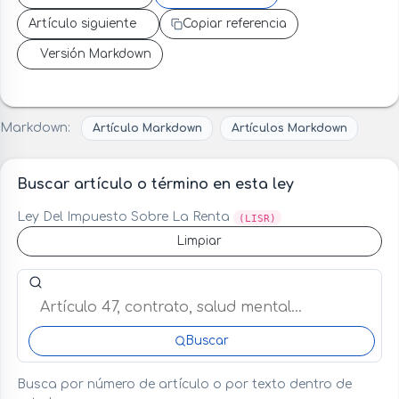
Artículo siguiente
Copiar referencia
Versión Markdown
Markdown:
Artículo Markdown
Artículos Markdown
Buscar artículo o término en esta ley
Ley Del Impuesto Sobre La Renta
(LISR)
Limpiar
Buscar artículo o término en esta ley
Buscar
Busca por número de artículo o por texto dentro de