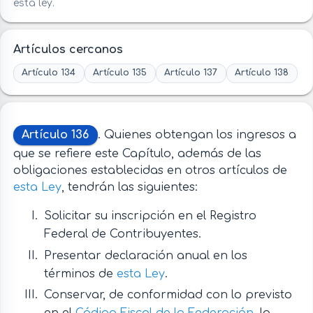
esta ley.
Artículos cercanos
Artículo 134
Artículo 135
Artículo 137
Artículo 138
Artículo 136
. Quienes obtengan los ingresos a
que se refiere este Capítulo, además de las
obligaciones establecidas en otros artículos de
esta Ley
, tendrán las siguientes:
Solicitar su inscripción en el Registro
Federal de Contribuyentes.
Presentar declaración anual en los
términos de
esta Ley
.
Conservar, de conformidad con lo previsto