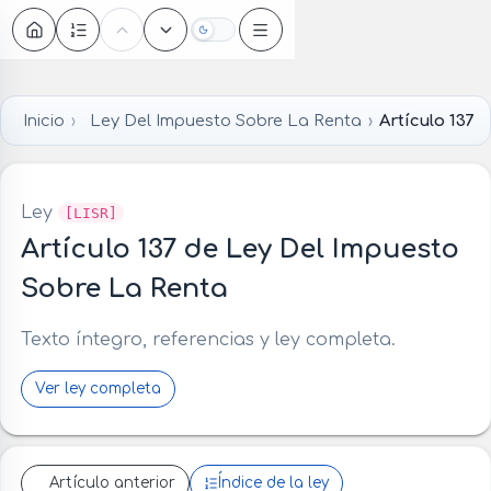
Oscuro
Inicio
Ley Del Impuesto Sobre La Renta
Artículo 137
Ley
[LISR]
Artículo 137 de Ley Del Impuesto
Sobre La Renta
Texto íntegro, referencias y ley completa.
Ver ley completa
Artículo anterior
Índice de la ley