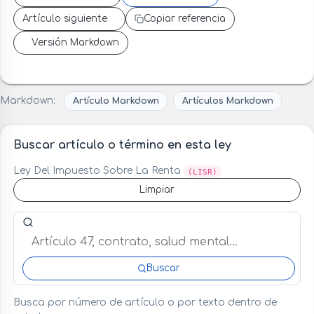
Artículo siguiente
Copiar referencia
Versión Markdown
Markdown:
Artículo Markdown
Artículos Markdown
Buscar artículo o término en esta ley
Ley Del Impuesto Sobre La Renta
(LISR)
Limpiar
Buscar artículo o término en esta ley
Buscar
Busca por número de artículo o por texto dentro de