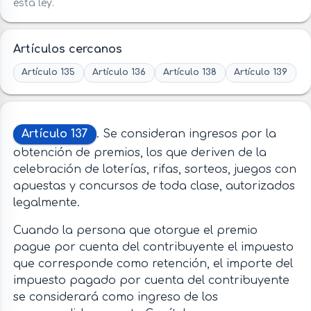
esta ley.
Artículos cercanos
Artículo 135
Artículo 136
Artículo 138
Artículo 139
Artículo 137
. Se consideran ingresos por la
obtención de premios, los que deriven de la
celebración de loterías, rifas, sorteos, juegos con
apuestas y concursos de toda clase, autorizados
legalmente.
Cuando la persona que otorgue el premio
pague por cuenta del contribuyente el impuesto
que corresponde como retención, el importe del
impuesto pagado por cuenta del contribuyente
se considerará como ingreso de los