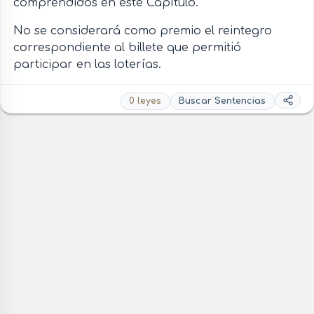
comprendidos en este Capítulo.
No se considerará como premio el reintegro
correspondiente al billete que permitió
participar en las loterías.
0 leyes
Buscar Sentencias