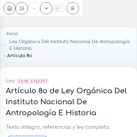
Oscuro
Inicio
Ley Orgánica Del Instituto Nacional De Antropología
E Historia
Artículo 8o
Ley
[170_171215]
Artículo 8o de Ley Orgánica Del
Instituto Nacional De
Antropología E Historia
Texto íntegro, referencias y ley completa.