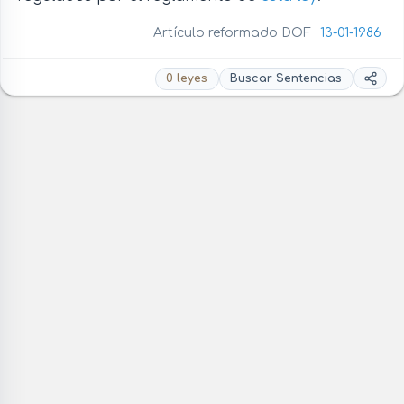
Artículo reformado DOF
13-01-1986
0 leyes
Buscar Sentencias