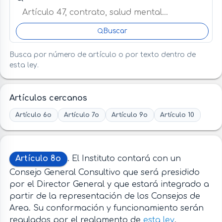
Buscar
Busca por número de artículo o por texto dentro de
esta ley.
Artículos cercanos
Artículo 6o
Artículo 7o
Artículo 9o
Artículo 10
Artículo 8o
. El Instituto contará con un
Consejo General Consultivo que será presidido
por el Director General y que estará integrado a
partir de la representación de los Consejos de
Area. Su conformación y funcionamiento serán
regulados por el reglamento de
esta ley
.