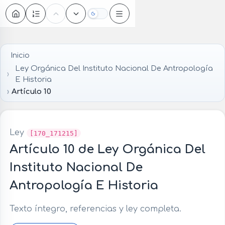
Oscuro
Inicio
Ley Orgánica Del Instituto Nacional De Antropología
E Historia
Artículo 10
Ley
[170_171215]
Artículo 10 de Ley Orgánica Del
Instituto Nacional De
Antropología E Historia
Texto íntegro, referencias y ley completa.