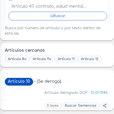
Buscar
Busca por número de artículo o por texto dentro de
esta ley.
Artículos cercanos
Artículo 8o
Artículo 9o
Artículo 11
Artículo 12
Artículo 10
.- (Se deroga).
Artículo derogado DOF
13-01-1986
0 leyes
Buscar Sentencias