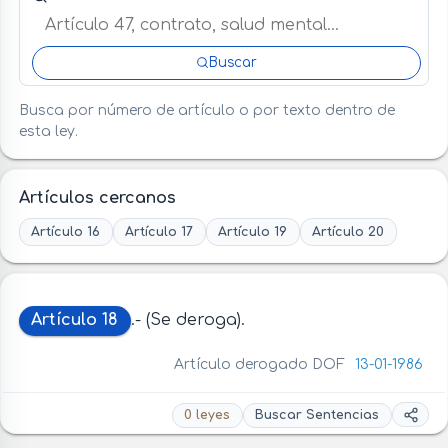
Buscar
Busca por número de artículo o por texto dentro de
esta ley.
Artículos cercanos
Artículo 16
Artículo 17
Artículo 19
Artículo 20
Artículo 18
.- (Se deroga).
Artículo derogado DOF
13-01-1986
0 leyes
Buscar Sentencias