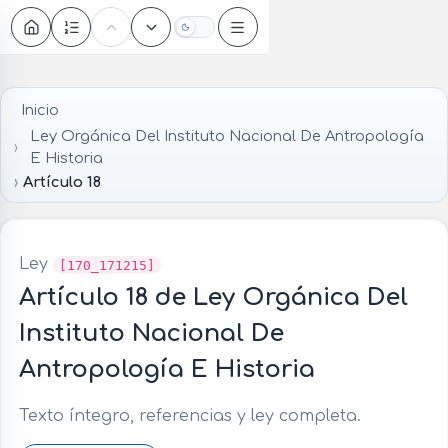
Oscuro
Inicio
Ley Orgánica Del Instituto Nacional De Antropología
E Historia
Artículo 18
Ley
[170_171215]
Artículo 18 de Ley Orgánica Del
Instituto Nacional De
Antropología E Historia
Texto íntegro, referencias y ley completa.