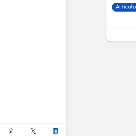
Artículo