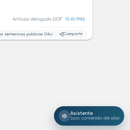
Artículo derogado DOF
13-01-1986
Compartir
ar sentencias publicas OAJ
Asistente
Solo contenido del sitio