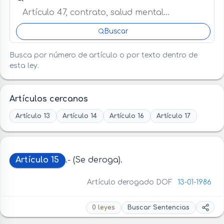
Buscar
Busca por número de artículo o por texto dentro de
esta ley.
Artículos cercanos
Artículo 13
Artículo 14
Artículo 16
Artículo 17
Artículo 15
.- (Se deroga).
Artículo derogado DOF
13-01-1986
0 leyes
Buscar Sentencias