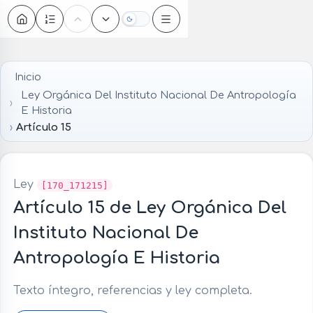
Oscuro
Inicio
Ley Orgánica Del Instituto Nacional De Antropología
E Historia
Artículo 15
Ley
[170_171215]
Artículo 15 de Ley Orgánica Del
Instituto Nacional De
Antropología E Historia
Texto íntegro, referencias y ley completa.