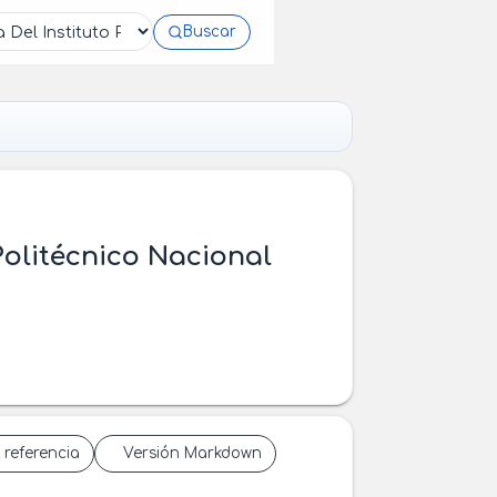
Buscar
Politécnico Nacional
 referencia
Versión Markdown