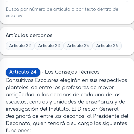
Busca por número de artículo o por texto dentro de
esta ley.
Artículos cercanos
Artículo 22
Artículo 23
Artículo 25
Artículo 26
Artículo 24
.- Los Consejos Técnicos
Consultivos Escolares elegirán en sus respectivos
planteles, de entre los profesores de mayor
antigüedad, a los decanos de cada una de las
escuelas, centros y unidades de enseñanza y de
investigación del Instituto. El Director General
designará de entre los decanos, al Presidente del
Decanato, quien tendrá a su cargo las siguientes
funciones: