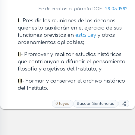
Fe de erratas al párrafo DOF
28-05-1982
I
- Presidir las reuniones de los decanos,
quienes lo auxiliarán en el ejercicio de sus
funciones previstas en
esta Ley
y otros
ordenamientos aplicables;
II
- Promover y realizar estudios históricos
que contribuyan a difundir el pensamiento,
filosofía y objetivos del Instituto, y
III
- Formar y conservar el archivo histórico
del Instituto.
0 leyes
Buscar Sentencias