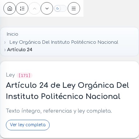
Oscuro
Inicio
Ley Orgánica Del Instituto Politécnico Nacional
Artículo 24
Ley
[171]
Artículo 24 de Ley Orgánica Del
Instituto Politécnico Nacional
Texto íntegro, referencias y ley completa.
Ver ley completa