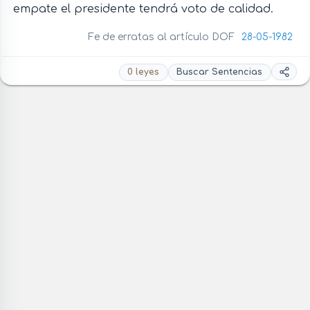
empate el presidente tendrá voto de calidad.
Fe de erratas al artículo DOF
28-05-1982
0 leyes
Buscar Sentencias