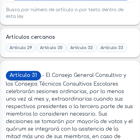
Busca por número de artículo o por texto dentro de
esta ley.
Artículos cercanos
Artículo 29
Artículo 30
Artículo 32
Artículo 33
Artículo 31
.- El Consejo General Consultivo y
los Consejos Técnicos Consultivos Escolares
celebrarán sesiones ordinarias, por lo menos
una vez al mes y, extraordinarias cuando sus
respectivos presidentes o la tercera parte de sus
miembros lo consideren necesario. Sus
decisiones se tomarán por mayoría de votos y el
quórum se integrará con la asistencia de la
mitad más uno de sus miembros, en caso de