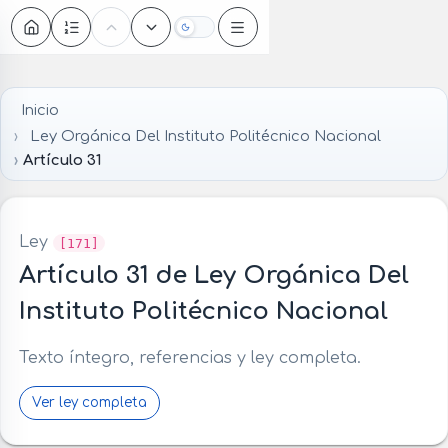
Oscuro
Inicio
Ley Orgánica Del Instituto Politécnico Nacional
Artículo 31
Ley
[171]
Artículo 31 de Ley Orgánica Del
Instituto Politécnico Nacional
Texto íntegro, referencias y ley completa.
Ver ley completa