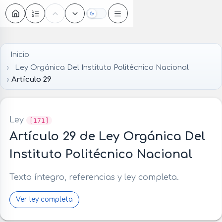
Oscuro
Inicio
Ley Orgánica Del Instituto Politécnico Nacional
Artículo 29
Ley
[171]
Artículo 29 de Ley Orgánica Del
Instituto Politécnico Nacional
Texto íntegro, referencias y ley completa.
Ver ley completa