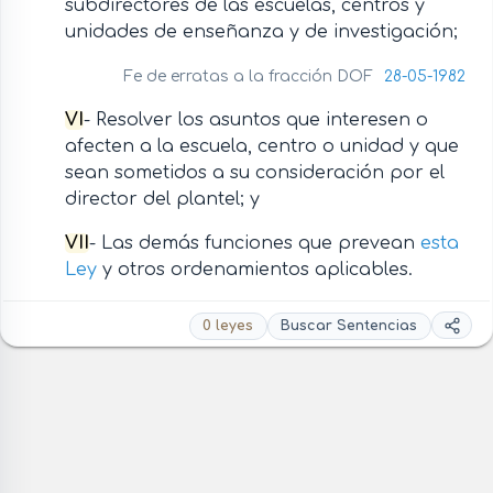
subdirectores de las escuelas, centros y
unidades de enseñanza y de investigación;
Fe de erratas a la fracción DOF
28-05-1982
VI
- Resolver los asuntos que interesen o
afecten a la escuela, centro o unidad y que
sean sometidos a su consideración por el
director del plantel; y
VII
- Las demás funciones que prevean
esta
Ley
y otros ordenamientos aplicables.
0 leyes
Buscar Sentencias