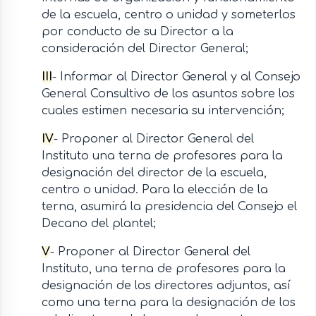
de la escuela, centro o unidad y someterlos
por conducto de su Director a la
consideración del Director General;
III
- Informar al Director General y al Consejo
General Consultivo de los asuntos sobre los
cuales estimen necesaria su intervención;
IV
- Proponer al Director General del
Instituto una terna de profesores para la
designación del director de la escuela,
centro o unidad. Para la elección de la
terna, asumirá la presidencia del Consejo el
Decano del plantel;
V
- Proponer al Director General del
Instituto, una terna de profesores para la
designación de los directores adjuntos, así
como una terna para la designación de los