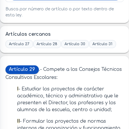
Busca por número de artículo o por texto dentro de
esta ley.
Artículos cercanos
Artículo 27
Artículo 28
Artículo 30
Artículo 31
Artículo 29
.- Compete a los Consejos Técnicos
Consultivos Escolares:
I
- Estudiar los proyectos de carácter
académico, técnico y administrativo que le
presenten el Director, los profesores y los
alumnos de la escuela, centro o unidad;
II
- Formular los proyectos de normas
internas de organización y funcionamiento