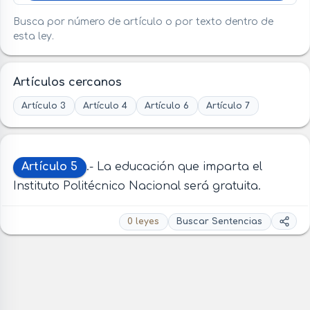
Busca por número de artículo o por texto dentro de
esta ley.
Artículos cercanos
Artículo 3
Artículo 4
Artículo 6
Artículo 7
Artículo 5
.- La educación que imparta el
Instituto Politécnico Nacional será gratuita.
0 leyes
Buscar Sentencias