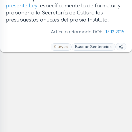
presente Ley
, específicamente la de formular y
proponer a la Secretaría de Cultura los
presupuestos anuales del propio Instituto.
Artículo reformado DOF
17-12-2015
0 leyes
Buscar Sentencias