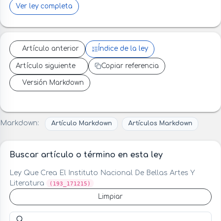
Ver ley completa
Artículo anterior
Índice de la ley
Artículo siguiente
Copiar referencia
Versión Markdown
Markdown:
Artículo Markdown
Artículos Markdown
Buscar artículo o término en esta ley
Ley Que Crea El Instituto Nacional De Bellas Artes Y
Literatura
(193_171215)
Limpiar
Buscar artículo o término en esta ley