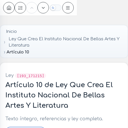
Oscuro
Inicio
Ley Que Crea El Instituto Nacional De Bellas Artes Y
Literatura
Artículo 10
Ley
[193_171215]
Artículo 10 de Ley Que Crea El
Instituto Nacional De Bellas
Artes Y Literatura
Texto íntegro, referencias y ley completa.