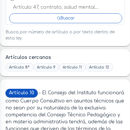
Buscar
Busca por número de artículo o por texto dentro de
esta ley.
Artículos cercanos
Artículo 8º
Artículo 9
Artículo 11
Artículo 12
Artículo 10
.- El Consejo del Instituto funcionará
como Cuerpo Consultivo en asuntos técnicos que
no sean por su naturaleza de la exclusiva
competencia del Consejo Técnico Pedagógico y
en materia administrativa tendrá, además de las
funciones que deriven de los términos de la