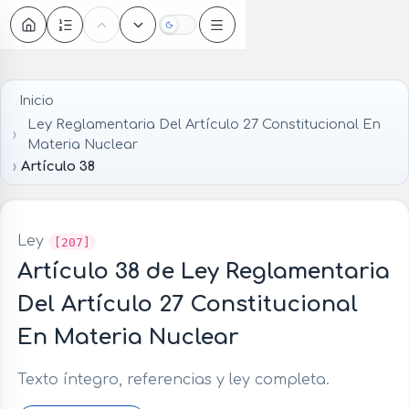
Oscuro
Inicio
Ley Reglamentaria Del Artículo 27 Constitucional En
Materia Nuclear
Artículo 38
Ley
[207]
Artículo 38 de Ley Reglamentaria
Del Artículo 27 Constitucional
En Materia Nuclear
Texto íntegro, referencias y ley completa.