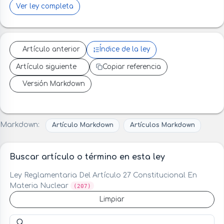
Ver ley completa
Artículo anterior
Índice de la ley
Artículo siguiente
Copiar referencia
Versión Markdown
Markdown:
Artículo Markdown
Artículos Markdown
Buscar artículo o término en esta ley
Ley Reglamentaria Del Artículo 27 Constitucional En
Materia Nuclear
(207)
Limpiar
Buscar artículo o término en esta ley