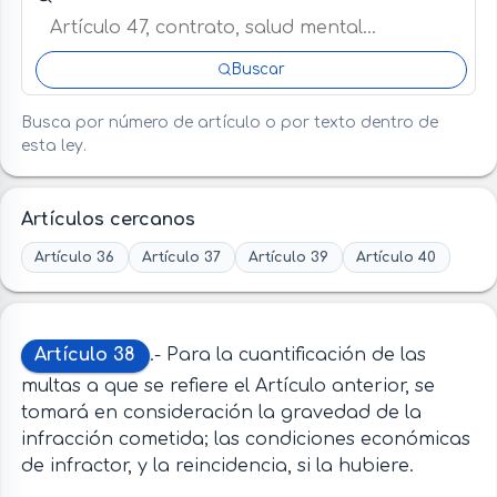
Buscar
Busca por número de artículo o por texto dentro de
esta ley.
Artículos cercanos
Artículo 36
Artículo 37
Artículo 39
Artículo 40
Artículo 38
.- Para la cuantificación de las
multas a que se refiere el Artículo anterior, se
tomará en consideración la gravedad de la
infracción cometida; las condiciones económicas
de infractor, y la reincidencia, si la hubiere.