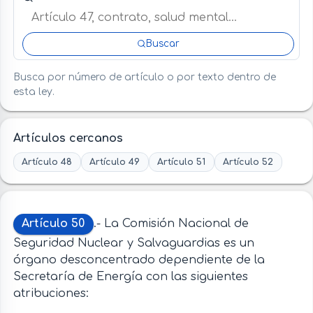
Buscar
Busca por número de artículo o por texto dentro de
esta ley.
Artículos cercanos
Artículo 48
Artículo 49
Artículo 51
Artículo 52
Artículo 50
.- La Comisión Nacional de
Seguridad Nuclear y Salvaguardias es un
órgano desconcentrado dependiente de la
Secretaría de Energía con las siguientes
atribuciones: