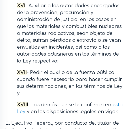
XVI
- Auxiliar a las autoridades encargadas
de la prevención, procuración y
administración de justicia, en los casos en
que los materiales y combustibles nucleares
o materiales radiactivos, sean objeto de
delito, sufran pérdidas o extravío o se vean
envueltos en incidentes, así como a las
autoridades aduaneras en los términos de
la Ley respectiva;
XVII
- Pedir el auxilio de la fuerza pública
cuando fuere necesario para hacer cumplir
sus determinaciones, en los términos de Ley,
y
XVIII
- Las demás que se le confieran en
esta
Ley
y en las disposiciones legales en vigor.
El Ejecutivo Federal, por conducto del titular de