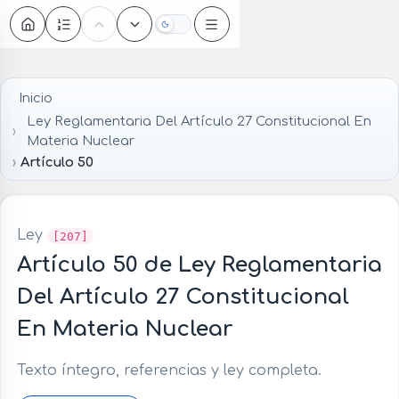
Oscuro
Inicio
Ley Reglamentaria Del Artículo 27 Constitucional En
Materia Nuclear
Artículo 50
Ley
[207]
Artículo 50 de Ley Reglamentaria
Del Artículo 27 Constitucional
En Materia Nuclear
Texto íntegro, referencias y ley completa.