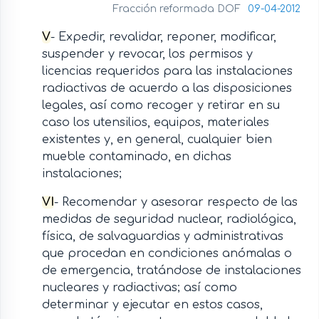
Fracción reformada DOF
09-04-2012
V
- Expedir, revalidar, reponer, modificar,
suspender y revocar, los permisos y
licencias requeridos para las instalaciones
radiactivas de acuerdo a las disposiciones
legales, así como recoger y retirar en su
caso los utensilios, equipos, materiales
existentes y, en general, cualquier bien
mueble contaminado, en dichas
instalaciones;
VI
- Recomendar y asesorar respecto de las
medidas de seguridad nuclear, radiológica,
física, de salvaguardias y administrativas
que procedan en condiciones anómalas o
de emergencia, tratándose de instalaciones
nucleares y radiactivas; así como
determinar y ejecutar en estos casos,