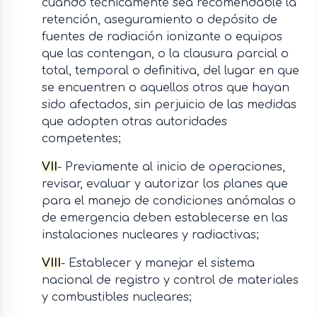
cuando técnicamente sea recomendable la
retención, aseguramiento o depósito de
fuentes de radiación ionizante o equipos
que las contengan, o la clausura parcial o
total, temporal o definitiva, del lugar en que
se encuentren o aquellos otros que hayan
sido afectados, sin perjuicio de las medidas
que adopten otras autoridades
competentes;
VII
- Previamente al inicio de operaciones,
revisar, evaluar y autorizar los planes que
para el manejo de condiciones anómalas o
de emergencia deben establecerse en las
instalaciones nucleares y radiactivas;
VIII
- Establecer y manejar el sistema
nacional de registro y control de materiales
y combustibles nucleares;