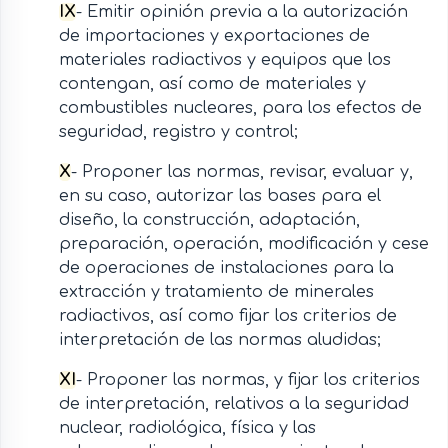
IX
- Emitir opinión previa a la autorización
de importaciones y exportaciones de
materiales radiactivos y equipos que los
contengan, así como de materiales y
combustibles nucleares, para los efectos de
seguridad, registro y control;
X
- Proponer las normas, revisar, evaluar y,
en su caso, autorizar las bases para el
diseño, la construcción, adaptación,
preparación, operación, modificación y cese
de operaciones de instalaciones para la
extracción y tratamiento de minerales
radiactivos, así como fijar los criterios de
interpretación de las normas aludidas;
XI
- Proponer las normas, y fijar los criterios
de interpretación, relativos a la seguridad
nuclear, radiológica, física y las