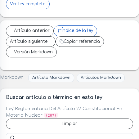
Ver ley completa
Artículo anterior
Índice de la ley
Artículo siguiente
Copiar referencia
Versión Markdown
Markdown:
Artículo Markdown
Artículos Markdown
Buscar artículo o término en esta ley
Ley Reglamentaria Del Artículo 27 Constitucional En
Materia Nuclear
(207)
Limpiar
Buscar artículo o término en esta ley