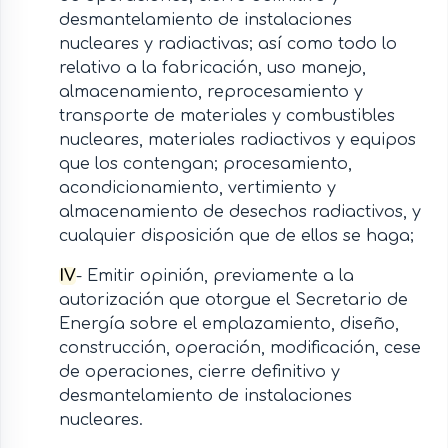
desmantelamiento de instalaciones
nucleares y radiactivas; así como todo lo
relativo a la fabricación, uso manejo,
almacenamiento, reprocesamiento y
transporte de materiales y combustibles
nucleares, materiales radiactivos y equipos
que los contengan; procesamiento,
acondicionamiento, vertimiento y
almacenamiento de desechos radiactivos, y
cualquier disposición que de ellos se haga;
IV
- Emitir opinión, previamente a la
autorización que otorgue el Secretario de
Energía sobre el emplazamiento, diseño,
construcción, operación, modificación, cese
de operaciones, cierre definitivo y
desmantelamiento de instalaciones
nucleares.