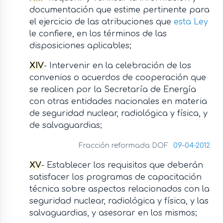
documentación que estime pertinente para
el ejercicio de las atribuciones que
esta Ley
le confiere, en los términos de las
disposiciones aplicables;
XIV
- Intervenir en la celebración de los
convenios o acuerdos de cooperación que
se realicen por la Secretaría de Energía
con otras entidades nacionales en materia
de seguridad nuclear, radiológica y física, y
de salvaguardias;
Fracción reformada DOF
09-04-2012
XV
- Establecer los requisitos que deberán
satisfacer los programas de capacitación
técnica sobre aspectos relacionados con la
seguridad nuclear, radiológica y física, y las
salvaguardias, y asesorar en los mismos;