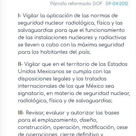
Párrafo reformado DOF
09-04-2012
I
- Vigilar la aplicación de las normas de
seguridad nuclear radiológica, física y las
salvaguardias para que el funcionamiento
de las instalaciones nucleares y radiactivas
se lleven a cabo con la máxima seguridad
para los habitantes del país;
II
- Vigilar que en el territorio de los Estados
Unidos Mexicanos se cumpla con las
disposiciones legales y los tratados
internacionales de los que México sea
signatario, en materia de seguridad nuclear,
radiológica, física y de salvaguardias;
III
- Revisar, evaluar y autorizar las bases
para el emplazamiento, diseño,
construcción, operación, modificación, cese
de operaciones, cierre definitivo y