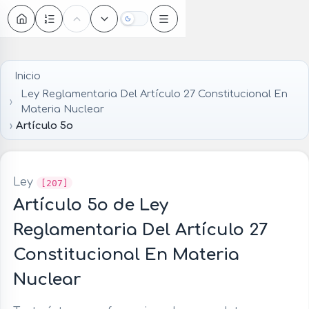
Oscuro
Inicio
Ley Reglamentaria Del Artículo 27 Constitucional En
Materia Nuclear
Artículo 5o
Ley
[207]
Artículo 5o de Ley
Reglamentaria Del Artículo 27
Constitucional En Materia
Nuclear