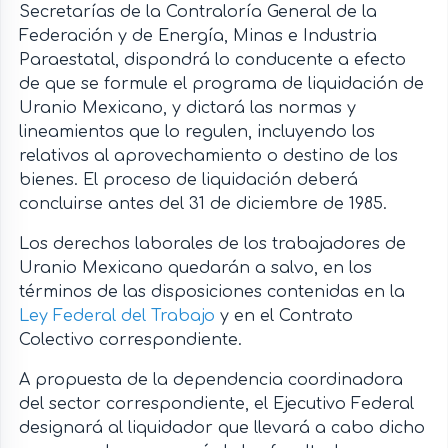
Secretarías de la Contraloría General de la
Federación y de Energía, Minas e Industria
Paraestatal, dispondrá lo conducente a efecto
de que se formule el programa de liquidación de
Uranio Mexicano, y dictará las normas y
lineamientos que lo regulen, incluyendo los
relativos al aprovechamiento o destino de los
bienes. El proceso de liquidación deberá
concluirse antes del 31 de diciembre de 1985.
Los derechos laborales de los trabajadores de
Uranio Mexicano quedarán a salvo, en los
términos de las disposiciones contenidas en la
Ley Federal del Trabajo
y en el Contrato
Colectivo correspondiente.
A propuesta de la dependencia coordinadora
del sector correspondiente, el Ejecutivo Federal
designará al liquidador que llevará a cabo dicho