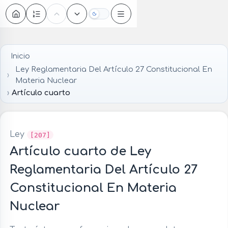
Oscuro
Inicio
Ley Reglamentaria Del Artículo 27 Constitucional En
Materia Nuclear
Artículo cuarto
Ley
[207]
Artículo cuarto de Ley
Reglamentaria Del Artículo 27
Constitucional En Materia
Nuclear