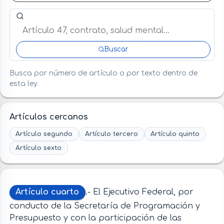
Buscar artículo o término en esta ley
Buscar
Busca por número de artículo o por texto dentro de
esta ley.
Artículos cercanos
Artículo segundo
Artículo tercero
Artículo quinto
Artículo sexto
Artículo cuarto
.- El Ejecutivo Federal, por
conducto de la Secretaría de Programación y
Presupuesto y con la participación de las