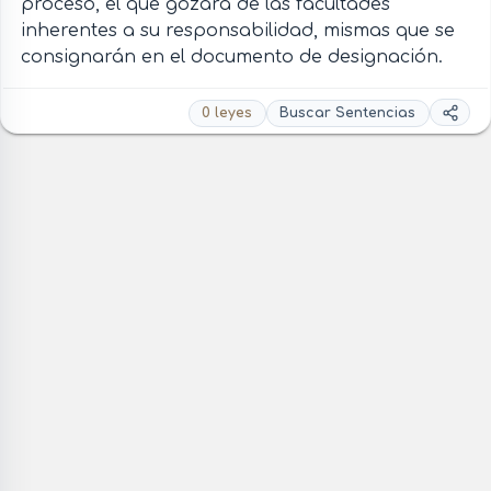
proceso, el que gozará de las facultades
inherentes a su responsabilidad, mismas que se
consignarán en el documento de designación.
0 leyes
Buscar Sentencias