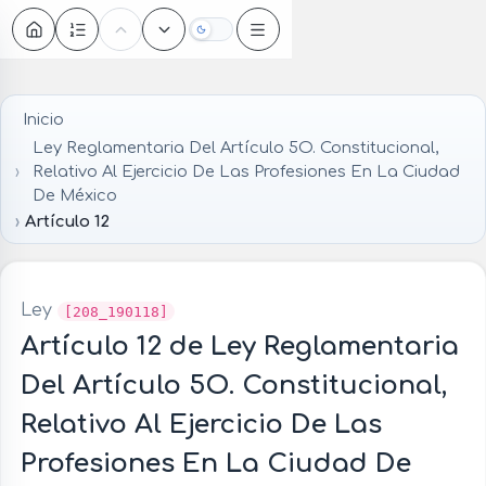
Oscuro
Inicio
Ley Reglamentaria Del Artículo 5O. Constitucional,
Relativo Al Ejercicio De Las Profesiones En La Ciudad
De México
Artículo 12
Ley
[208_190118]
Artículo 12 de Ley Reglamentaria
Del Artículo 5O. Constitucional,
Relativo Al Ejercicio De Las
Profesiones En La Ciudad De