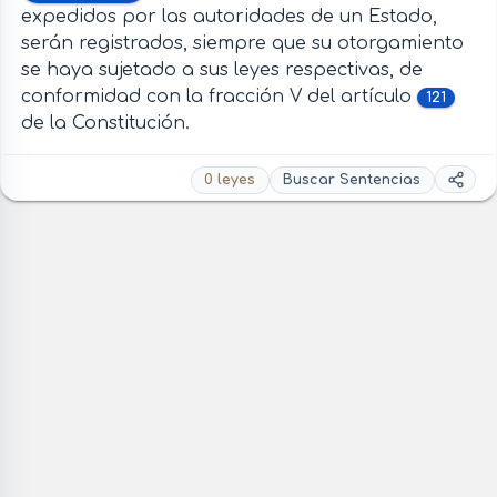
expedidos por las autoridades de un Estado,
serán registrados, siempre que su otorgamiento
se haya sujetado a sus leyes respectivas, de
conformidad con la fracción V del artículo
121
de la Constitución.
0 leyes
Buscar Sentencias