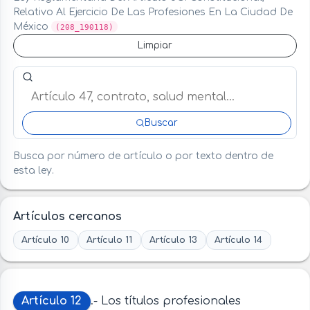
Relativo Al Ejercicio De Las Profesiones En La Ciudad De
México
(208_190118)
Limpiar
Buscar artículo o término en esta ley
Buscar
Busca por número de artículo o por texto dentro de
esta ley.
Artículos cercanos
Artículo 10
Artículo 11
Artículo 13
Artículo 14
Artículo 12
.- Los títulos profesionales