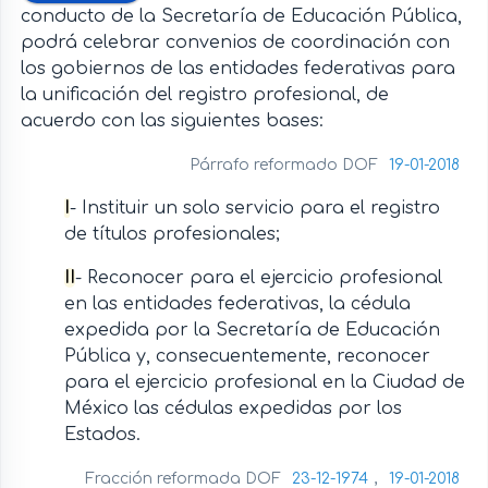
conducto de la Secretaría de Educación Pública,
podrá celebrar convenios de coordinación con
los gobiernos de las entidades federativas para
la unificación del registro profesional, de
acuerdo con las siguientes bases:
Párrafo reformado DOF
19-01-2018
I
- Instituir un solo servicio para el registro
de títulos profesionales;
II
- Reconocer para el ejercicio profesional
en las entidades federativas, la cédula
expedida por la Secretaría de Educación
Pública y, consecuentemente, reconocer
para el ejercicio profesional en la Ciudad de
México las cédulas expedidas por los
Estados.
Fracción reformada DOF
23-12-1974
,
19-01-2018