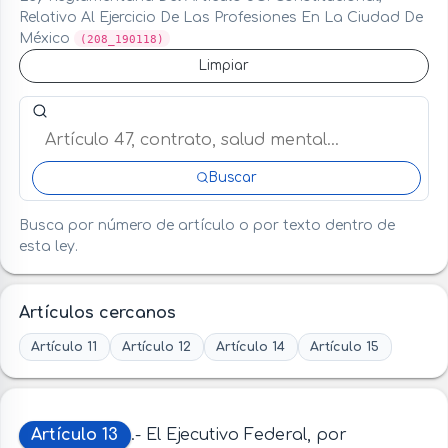
Relativo Al Ejercicio De Las Profesiones En La Ciudad De
México
(208_190118)
Limpiar
Buscar artículo o término en esta ley
Buscar
Busca por número de artículo o por texto dentro de
esta ley.
Artículos cercanos
Artículo 11
Artículo 12
Artículo 14
Artículo 15
Artículo 13
.- El Ejecutivo Federal, por