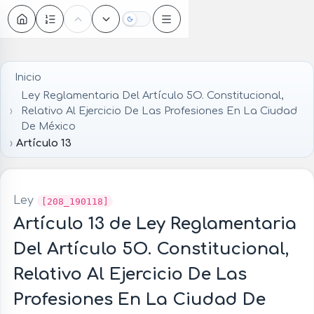
Oscuro
Inicio
Ley Reglamentaria Del Artículo 5O. Constitucional,
Relativo Al Ejercicio De Las Profesiones En La Ciudad
De México
Artículo 13
Ley
[208_190118]
Artículo 13 de Ley Reglamentaria
Del Artículo 5O. Constitucional,
Relativo Al Ejercicio De Las
Profesiones En La Ciudad De