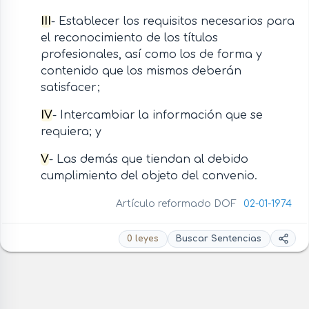
III
- Establecer los requisitos necesarios para
el reconocimiento de los títulos
profesionales, así como los de forma y
contenido que los mismos deberán
satisfacer;
IV
- Intercambiar la información que se
requiera; y
V
- Las demás que tiendan al debido
cumplimiento del objeto del convenio.
Artículo reformado DOF
02-01-1974
0 leyes
Buscar Sentencias