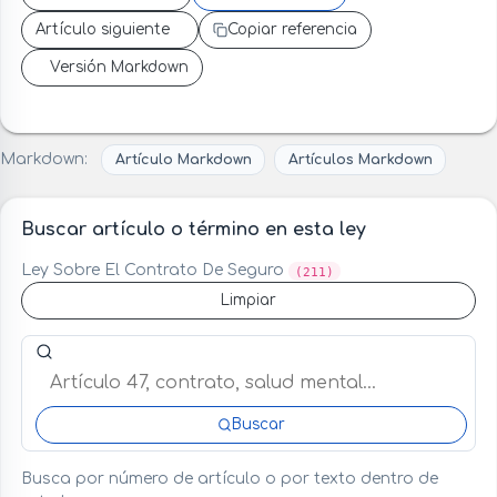
Artículo siguiente
Copiar referencia
Versión Markdown
Markdown:
Artículo Markdown
Artículos Markdown
Buscar artículo o término en esta ley
Ley Sobre El Contrato De Seguro
(211)
Limpiar
Buscar artículo o término en esta ley
Buscar
Busca por número de artículo o por texto dentro de