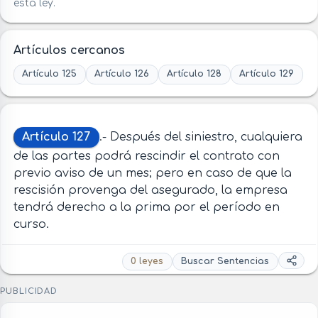
esta ley.
Artículos cercanos
Artículo 125
Artículo 126
Artículo 128
Artículo 129
Artículo 127
.- Después del siniestro, cualquiera
de las partes podrá rescindir el contrato con
previo aviso de un mes; pero en caso de que la
rescisión provenga del asegurado, la empresa
tendrá derecho a la prima por el período en
curso.
0 leyes
Buscar Sentencias
PUBLICIDAD