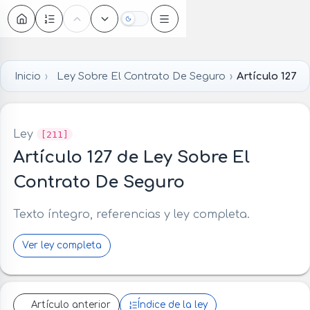
Oscuro
Inicio
Ley Sobre El Contrato De Seguro
Artículo 127
Ley
[211]
Artículo 127 de Ley Sobre El
Contrato De Seguro
Texto íntegro, referencias y ley completa.
Ver ley completa
Artículo anterior
Índice de la ley