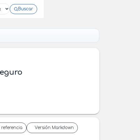
Buscar
Seguro
 referencia
Versión Markdown