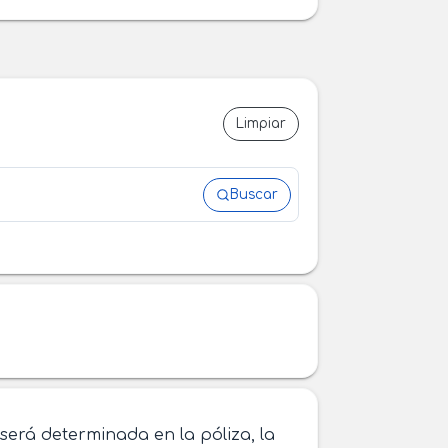
Limpiar
Buscar
 será determinada en la póliza, la