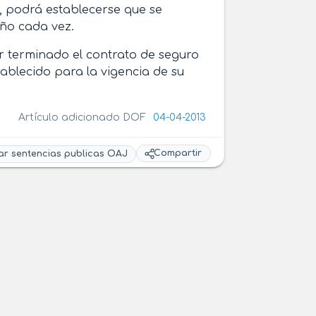
o, podrá establecerse que se
ño cada vez.
r terminado el contrato de seguro
tablecido para la vigencia de su
Artículo adicionado DOF
04-04-2013
Compartir
ar sentencias publicas OAJ