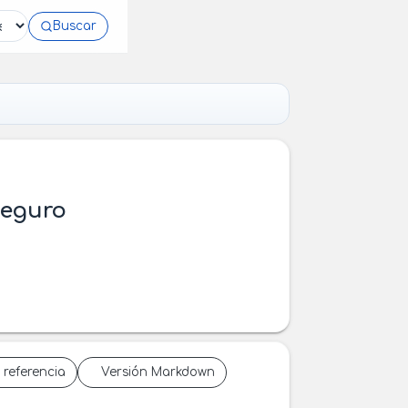
Buscar
Seguro
 referencia
Versión Markdown