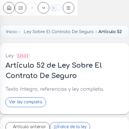
Oscuro
Inicio
Ley Sobre El Contrato De Seguro
Artículo 52
Ley
[211]
Artículo 52 de Ley Sobre El
Contrato De Seguro
Texto íntegro, referencias y ley completa.
Ver ley completa
Artículo anterior
Índice de la ley