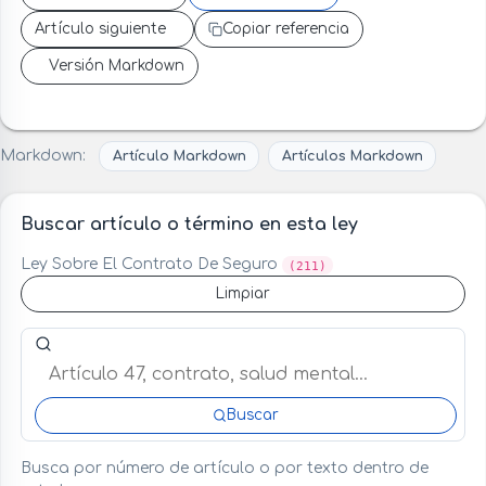
Artículo siguiente
Copiar referencia
Versión Markdown
Markdown:
Artículo Markdown
Artículos Markdown
Buscar artículo o término en esta ley
Ley Sobre El Contrato De Seguro
(211)
Limpiar
Buscar artículo o término en esta ley
Buscar
Busca por número de artículo o por texto dentro de