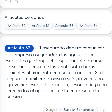
esta ley.
Artículos cercanos
Artículo 50
Artículo 51
Artículo 53
Artículo 54
Artículo 52
.- El asegurado deberá comunicar
a la empresa aseguradora las agravaciones
esenciales que tenga el riesgo durante el curso
del seguro, dentro de las veinticuatro horas
siguientes al momento en que las conozca. Si el
asegurado omitiere el aviso o si él provoca una
agravación esencial del riesgo, cesarán de pleno
derecho las obligaciones de la empresa en lo
sucesivo.
0 leyes
Buscar Sentencias