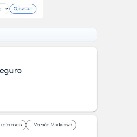
Buscar
Seguro
 referencia
Versión Markdown