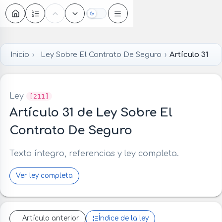
Oscuro
Inicio
Ley Sobre El Contrato De Seguro
Artículo 31
Ley
[211]
Artículo 31 de Ley Sobre El
Contrato De Seguro
Texto íntegro, referencias y ley completa.
Ver ley completa
Artículo anterior
Índice de la ley