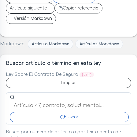
Artículo siguiente
Copiar referencia
Versión Markdown
Markdown:
Artículo Markdown
Artículos Markdown
Buscar artículo o término en esta ley
Ley Sobre El Contrato De Seguro
(211)
Limpiar
Buscar artículo o término en esta ley
Buscar
Busca por número de artículo o por texto dentro de