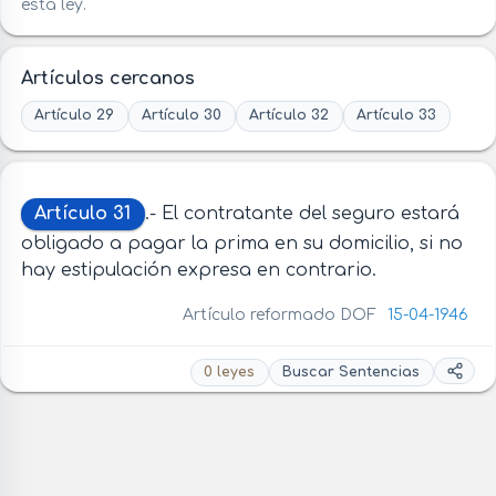
esta ley.
Artículos cercanos
Artículo 29
Artículo 30
Artículo 32
Artículo 33
Artículo 31
.- El contratante del seguro estará
obligado a pagar la prima en su domicilio, si no
hay estipulación expresa en contrario.
Artículo reformado DOF
15-04-1946
0 leyes
Buscar Sentencias