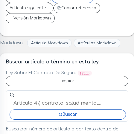
Artículo siguiente
Copiar referencia
Versión Markdown
Markdown:
Artículo Markdown
Artículos Markdown
Buscar artículo o término en esta ley
Ley Sobre El Contrato De Seguro
(211)
Limpiar
Buscar artículo o término en esta ley
Buscar
Busca por número de artículo o por texto dentro de