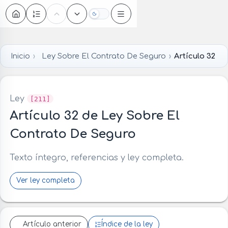
Oscuro
Inicio
Ley Sobre El Contrato De Seguro
Artículo 32
Ley
[211]
Artículo 32 de Ley Sobre El
Contrato De Seguro
Texto íntegro, referencias y ley completa.
Ver ley completa
Artículo anterior
Índice de la ley