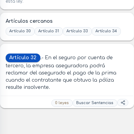
esta ley.
Artículos cercanos
Artículo 30
Artículo 31
Artículo 33
Artículo 34
Artículo 32
.- En el seguro por cuenta de
tercero, la empresa aseguradora podrá
reclamar del asegurado el pago de la prima
cuando el contratante que obtuvo la póliza
resulte insolvente.
0 leyes
Buscar Sentencias