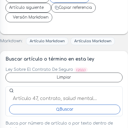
Artículo siguiente
Copiar referencia
Versión Markdown
Markdown:
Artículo Markdown
Artículos Markdown
Buscar artículo o término en esta ley
Ley Sobre El Contrato De Seguro
(211)
Limpiar
Buscar artículo o término en esta ley
Buscar
Busca por número de artículo o por texto dentro de