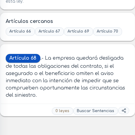
esta ley.
Artículos cercanos
Artículo 66
Artículo 67
Artículo 69
Artículo 70
Artículo 68
.- La empresa quedará desligada
de todas las obligaciones del contrato, si el
asegurado o el beneficiario omiten el aviso
inmediato con la intención de impedir que se
comprueben oportunamente las circunstancias
del siniestro.
0 leyes
Buscar Sentencias