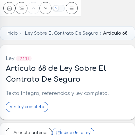
Oscuro
Inicio
Ley Sobre El Contrato De Seguro
Artículo 68
Ley
[211]
Artículo 68 de Ley Sobre El
Contrato De Seguro
Texto íntegro, referencias y ley completa.
Ver ley completa
Artículo anterior
Índice de la ley