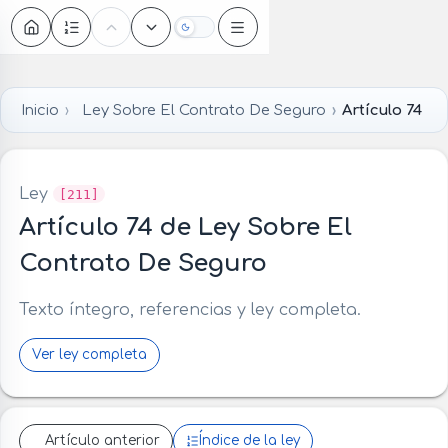
Oscuro
Inicio
Ley Sobre El Contrato De Seguro
Artículo 74
Ley
[211]
Artículo 74 de Ley Sobre El
Contrato De Seguro
Texto íntegro, referencias y ley completa.
Ver ley completa
Artículo anterior
Índice de la ley