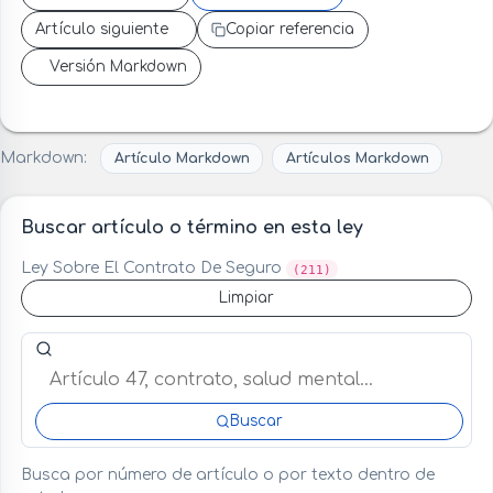
Artículo siguiente
Copiar referencia
Versión Markdown
Markdown:
Artículo Markdown
Artículos Markdown
Buscar artículo o término en esta ley
Ley Sobre El Contrato De Seguro
(211)
Limpiar
Buscar artículo o término en esta ley
Buscar
Busca por número de artículo o por texto dentro de