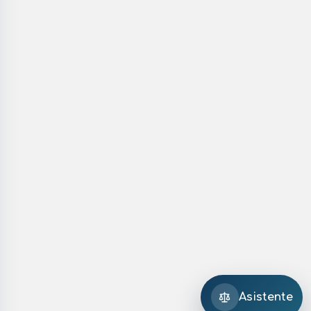
Asistente