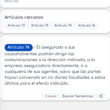
esta ley.
Artículos cercanos
Artículo 72
Artículo 73
Artículo 75
Artículo 76
Artículo 74
.- El asegurado o sus
causahabientes podrán dirigir las
comunicaciones a la dirección indicada, a la
empresa aseguradora directamente, o a
cualquiera de sus agentes, salvo que las partes
hayan convenido en no darles facultades a estos
últimos para el efecto indicado.
0 leyes
Buscar Sentencias