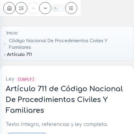
Oscuro
Inicio
Código Nacional De Procedimientos Civiles Y
Familiares
Artículo 711
Ley
[CNPCF]
Artículo 711 de Código Nacional
De Procedimientos Civiles Y
Familiares
Texto íntegro, referencias y ley completa.