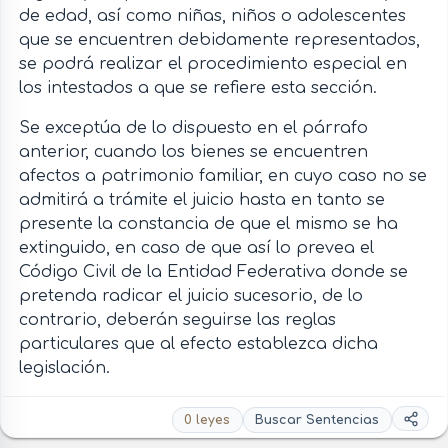
de edad, así como niñas, niños o adolescentes
que se encuentren debidamente representados,
se podrá realizar el procedimiento especial en
los intestados a que se refiere esta sección.
Se exceptúa de lo dispuesto en el párrafo
anterior, cuando los bienes se encuentren
afectos a patrimonio familiar, en cuyo caso no se
admitirá a trámite el juicio hasta en tanto se
presente la constancia de que el mismo se ha
extinguido, en caso de que así lo prevea el
Código Civil de la Entidad Federativa donde se
pretenda radicar el juicio sucesorio, de lo
contrario, deberán seguirse las reglas
particulares que al efecto establezca dicha
legislación.
0 leyes
Buscar Sentencias