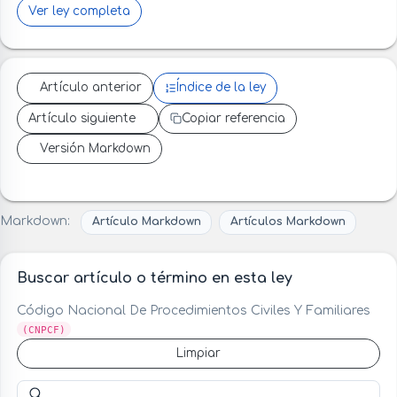
Ver ley completa
Artículo anterior
Índice de la ley
Artículo siguiente
Copiar referencia
Versión Markdown
Markdown:
Artículo Markdown
Artículos Markdown
Buscar artículo o término en esta ley
Código Nacional De Procedimientos Civiles Y Familiares
(CNPCF)
Limpiar
Buscar artículo o término en esta ley