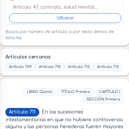
Buscar
Busca por número de artículo o por texto dentro de
esta ley.
Artículos cercanos
Artículo 709
Artículo 710
Artículo 712
Artículo 713
LIBRO Quinto
TÍTULO Primero
CAPÍTULO I
SECCIÓN Primera
Artículo 711
. En las sucesiones
intestamentarias en que no hubiere controversia
alguna y las personas herederas fueren mayores