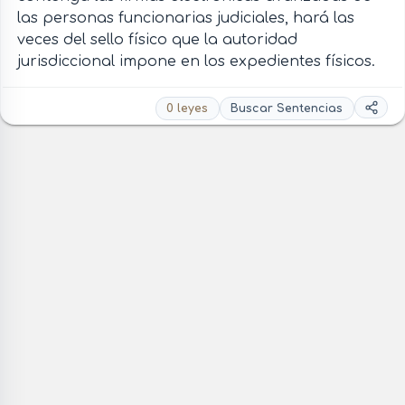
las personas funcionarias judiciales, hará las
veces del sello físico que la autoridad
jurisdiccional impone en los expedientes físicos.
0 leyes
Buscar Sentencias