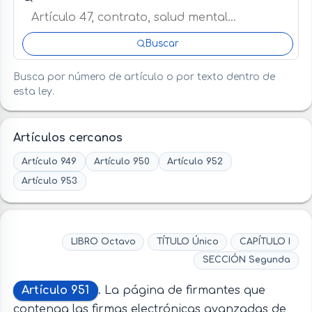
Buscar
Busca por número de artículo o por texto dentro de
esta ley.
Artículos cercanos
Artículo 949
Artículo 950
Artículo 952
Artículo 953
LIBRO Octavo
TÍTULO Único
CAPÍTULO I
SECCIÓN Segunda
Artículo 951
. La página de firmantes que
contenga las firmas electrónicas avanzadas de