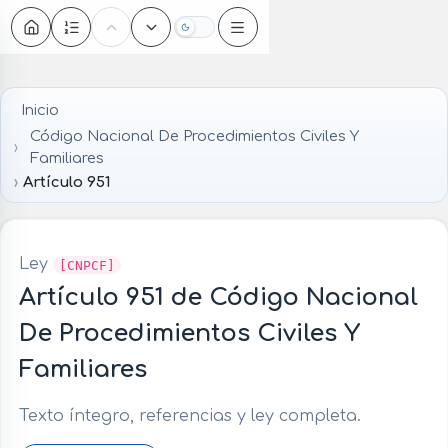
Oscuro
Inicio
Código Nacional De Procedimientos Civiles Y
Familiares
Artículo 951
Ley
[CNPCF]
Artículo 951 de Código Nacional
De Procedimientos Civiles Y
Familiares
Texto íntegro, referencias y ley completa.