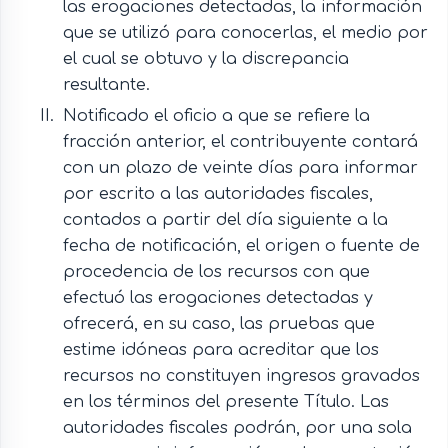
las erogaciones detectadas, la información
que se utilizó para conocerlas, el medio por
el cual se obtuvo y la discrepancia
resultante.
Notificado el oficio a que se refiere la
fracción anterior, el contribuyente contará
con un plazo de veinte días para informar
por escrito a las autoridades fiscales,
contados a partir del día siguiente a la
fecha de notificación, el origen o fuente de
procedencia de los recursos con que
efectuó las erogaciones detectadas y
ofrecerá, en su caso, las pruebas que
estime idóneas para acreditar que los
recursos no constituyen ingresos gravados
en los términos del presente Título. Las
autoridades fiscales podrán, por una sola