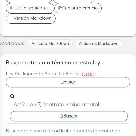
Artículo siguiente
Copiar referencia
Versión Markdown
Markdown:
Artículo Markdown
Artículos Markdown
Buscar artículo o término en esta ley
Ley Del Impuesto Sobre La Renta
(LISR)
Limpiar
Buscar artículo o término en esta ley
Buscar
Busca por número de artículo o por texto dentro de