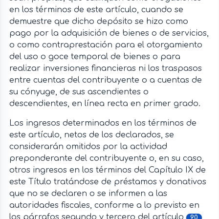
en los términos de este artículo, cuando se
demuestre que dicho depósito se hizo como
pago por la adquisición de bienes o de servicios,
o como contraprestación para el otorgamiento
del uso o goce temporal de bienes o para
realizar inversiones financieras ni los traspasos
entre cuentas del contribuyente o a cuentas de
su cónyuge, de sus ascendientes o
descendientes, en línea recta en primer grado.
Los ingresos determinados en los términos de
este artículo, netos de los declarados, se
considerarán omitidos por la actividad
preponderante del contribuyente o, en su caso,
otros ingresos en los términos del Capítulo IX de
este Título tratándose de préstamos y donativos
que no se declaren o se informen a las
autoridades fiscales, conforme a lo previsto en
los párrafos segundo y tercero del artículo
90