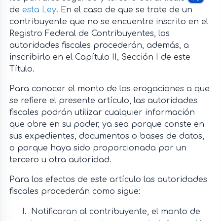
de
esta Ley
. En el caso de que se trate de un
contribuyente que no se encuentre inscrito en el
Registro Federal de Contribuyentes, las
autoridades fiscales procederán, además, a
inscribirlo en el Capítulo II, Sección I de este
Título.
Para conocer el monto de las erogaciones a que
se refiere el presente artículo, las autoridades
fiscales podrán utilizar cualquier información
que obre en su poder, ya sea porque conste en
sus expedientes, documentos o bases de datos,
o porque haya sido proporcionada por un
tercero u otra autoridad.
Para los efectos de este artículo las autoridades
fiscales procederán como sigue:
Notificaran al contribuyente, el monto de