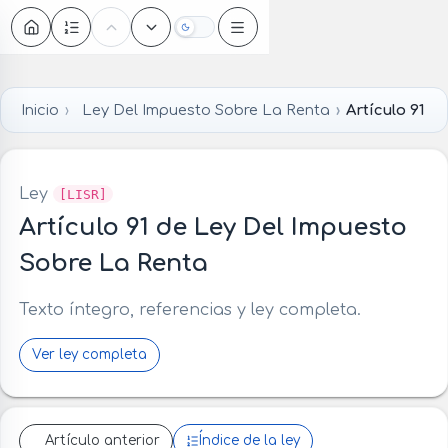
Oscuro
Inicio
Ley Del Impuesto Sobre La Renta
Artículo 91
Ley
[LISR]
Artículo 91 de Ley Del Impuesto
Sobre La Renta
Texto íntegro, referencias y ley completa.
Ver ley completa
Artículo anterior
Índice de la ley