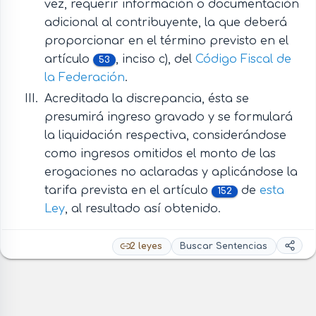
vez, requerir información o documentación
adicional al contribuyente, la que deberá
proporcionar en el término previsto en el
artículo
, inciso c), del
Código Fiscal de
53
la Federación
.
Acreditada la discrepancia, ésta se
presumirá ingreso gravado y se formulará
la liquidación respectiva, considerándose
como ingresos omitidos el monto de las
erogaciones no aclaradas y aplicándose la
tarifa prevista en el artículo
de
esta
152
Ley
, al resultado así obtenido.
2 leyes
Buscar Sentencias