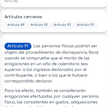
esta ley.
Artículos cercanos
Artículo 89
Artículo 90
Artículo 92
Artículo 93
Artículo 91
. Las personas físicas podrán ser
objeto del procedimiento de discrepancia fiscal
cuando se compruebe que el monto de las
erogaciones en un año de calendario sea
superior a los ingresos declarados por el
contribuyente, o bien a los que le hubiere
correspondido declarar.
Para tal efecto, también se considerarán
erogaciones efectuadas por cualquier persona
física, las consistentes en gastos, adquisiciones