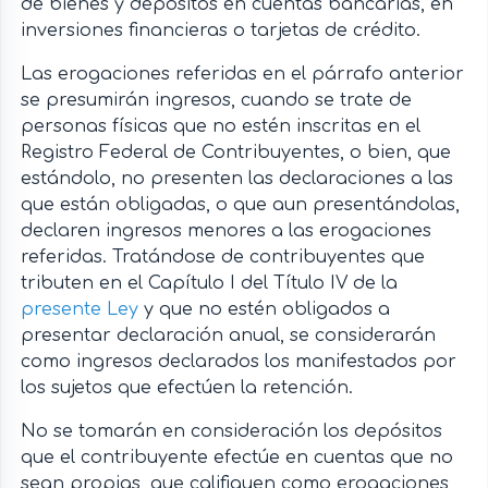
de bienes y depósitos en cuentas bancarias, en
inversiones financieras o tarjetas de crédito.
Las erogaciones referidas en el párrafo anterior
se presumirán ingresos, cuando se trate de
personas físicas que no estén inscritas en el
Registro Federal de Contribuyentes, o bien, que
estándolo, no presenten las declaraciones a las
que están obligadas, o que aun presentándolas,
declaren ingresos menores a las erogaciones
referidas. Tratándose de contribuyentes que
tributen en el Capítulo I del Título IV de la
presente Ley
y que no estén obligados a
presentar declaración anual, se considerarán
como ingresos declarados los manifestados por
los sujetos que efectúen la retención.
No se tomarán en consideración los depósitos
que el contribuyente efectúe en cuentas que no
sean propias, que califiquen como erogaciones