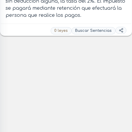
sin deducción alguna, la tasa del 2%. El impuesto
se pagará mediante retención que efectuará la
persona que realice los pagos.
0 leyes
Buscar Sentencias