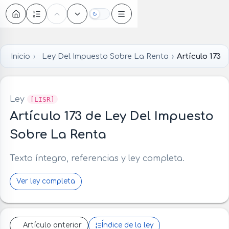
Oscuro
Inicio
Ley Del Impuesto Sobre La Renta
Artículo 173
Ley
[LISR]
Artículo 173 de Ley Del Impuesto
Sobre La Renta
Texto íntegro, referencias y ley completa.
Ver ley completa
Artículo anterior
Índice de la ley