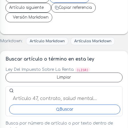
Artículo siguiente
Copiar referencia
Versión Markdown
Markdown:
Artículo Markdown
Artículos Markdown
Buscar artículo o término en esta ley
Ley Del Impuesto Sobre La Renta
(LISR)
Limpiar
Buscar artículo o término en esta ley
Buscar
Busca por número de artículo o por texto dentro de