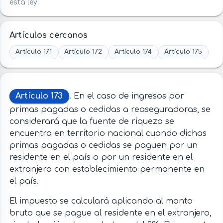
esta ley.
Artículos cercanos
Artículo 171
Artículo 172
Artículo 174
Artículo 175
Artículo 173
. En el caso de ingresos por
primas pagadas o cedidas a reaseguradoras, se
considerará que la fuente de riqueza se
encuentra en territorio nacional cuando dichas
primas pagadas o cedidas se paguen por un
residente en el país o por un residente en el
extranjero con establecimiento permanente en
el país.
El impuesto se calculará aplicando al monto
bruto que se pague al residente en el extranjero,