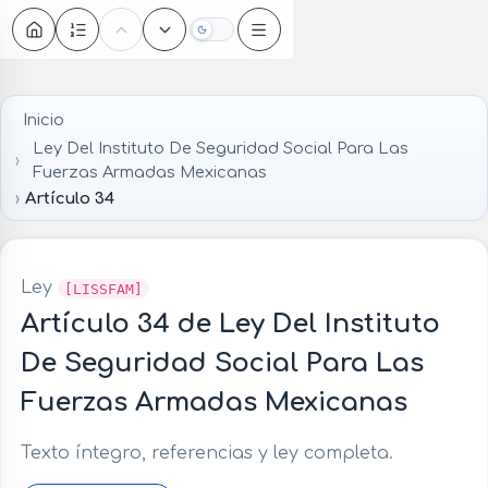
Oscuro
Inicio
Ley Del Instituto De Seguridad Social Para Las
Fuerzas Armadas Mexicanas
Artículo 34
Ley
[LISSFAM]
Artículo 34 de Ley Del Instituto
De Seguridad Social Para Las
Fuerzas Armadas Mexicanas
Texto íntegro, referencias y ley completa.