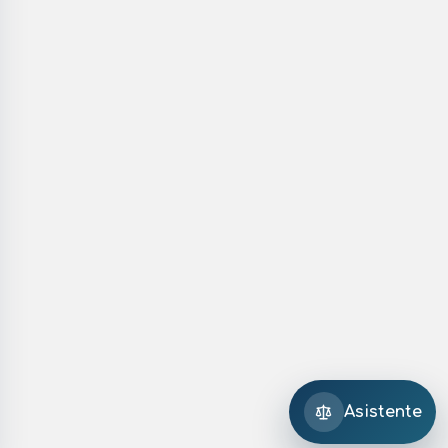
Asistente