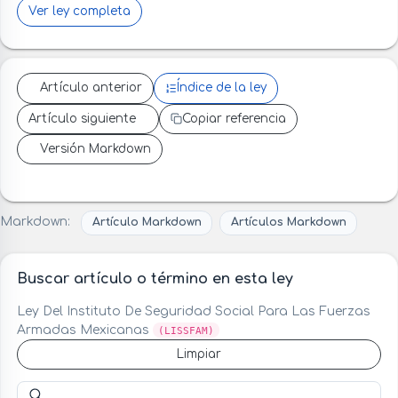
Ver ley completa
Artículo anterior
Índice de la ley
Artículo siguiente
Copiar referencia
Versión Markdown
Markdown:
Artículo Markdown
Artículos Markdown
Buscar artículo o término en esta ley
Ley Del Instituto De Seguridad Social Para Las Fuerzas
Armadas Mexicanas
(LISSFAM)
Limpiar
Buscar artículo o término en esta ley