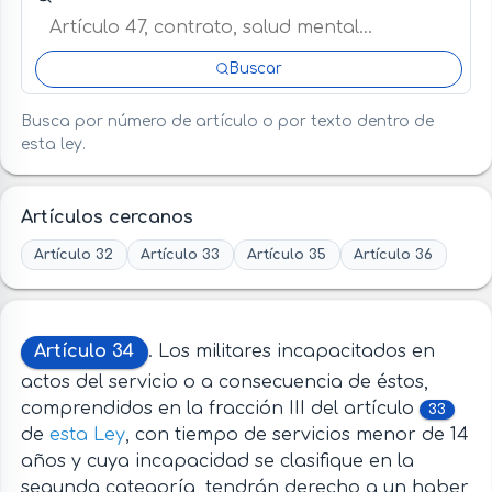
Buscar
Busca por número de artículo o por texto dentro de
esta ley.
Artículos cercanos
Artículo 32
Artículo 33
Artículo 35
Artículo 36
Artículo 34
. Los militares incapacitados en
actos del servicio o a consecuencia de éstos,
comprendidos en la fracción III del artículo
33
de
esta Ley
, con tiempo de servicios menor de 14
años y cuya incapacidad se clasifique en la
segunda categoría, tendrán derecho a un haber