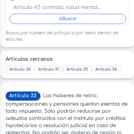
Buscar
Busca por número de artículo o por texto dentro de
esta ley.
Artículos cercanos
Artículo 30
Artículo 31
Artículo 33
Artículo 34
Artículo 32
. Los haberes de retiro,
compensaciones y pensiones quedan exentos de
todo impuesto. Sólo podrán reducirse por
adeudos contraídos con el Instituto por créditos
hipotecarios o resolución judicial en caso de
alimentos. No podrán ser materia de cesión ni