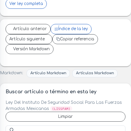
Ver ley completa
Artículo anterior
Índice de la ley
Artículo siguiente
Copiar referencia
Versión Markdown
Markdown:
Artículo Markdown
Artículos Markdown
Buscar artículo o término en esta ley
Ley Del Instituto De Seguridad Social Para Las Fuerzas
Armadas Mexicanas
(LISSFAM)
Limpiar
Buscar artículo o término en esta ley