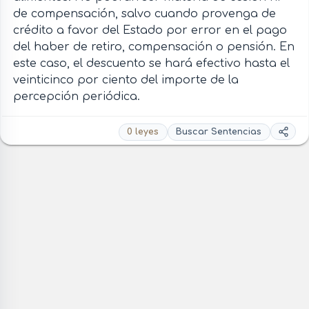
de compensación, salvo cuando provenga de
crédito a favor del Estado por error en el pago
del haber de retiro, compensación o pensión. En
este caso, el descuento se hará efectivo hasta el
veinticinco por ciento del importe de la
percepción periódica.
0 leyes
Buscar Sentencias