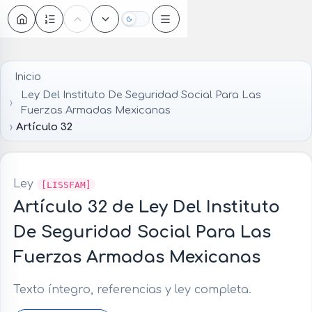
Oscuro
Inicio
Ley Del Instituto De Seguridad Social Para Las
Fuerzas Armadas Mexicanas
Artículo 32
Ley
[LISSFAM]
Artículo 32 de Ley Del Instituto
De Seguridad Social Para Las
Fuerzas Armadas Mexicanas
Texto íntegro, referencias y ley completa.