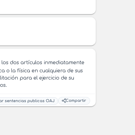
n los dos artículos inmediatamente
ca o la física en cualquiera de sus
itación para el ejercicio de su
os.
Compartir
ar sentencias publicas OAJ