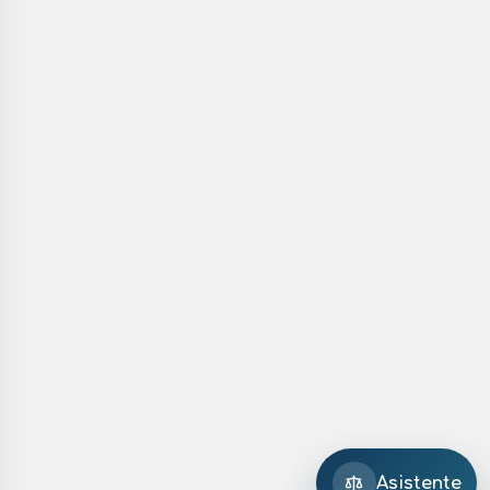
Asistente