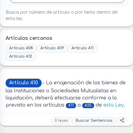
Busca por número de artículo o por texto dentro de
esta ley.
Artículos cercanos
Artículo 408
Artículo 409
Artículo 411
Artículo 412
Artículo 410
.- La enajenación de los bienes de
las Instituciones o Sociedades Mutualistas en
liquidación, deberá efectuarse conforme a lo
previsto en los artículos
a
de
esta Ley
.
411
425
0 leyes
Buscar Sentencias