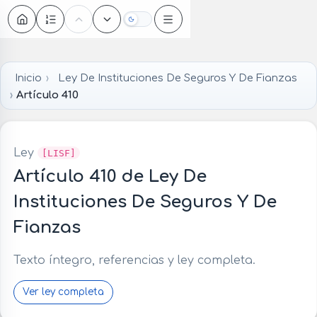
Oscuro
Inicio
Ley De Instituciones De Seguros Y De Fianzas
Artículo 410
Ley
[LISF]
Artículo 410 de Ley De
Instituciones De Seguros Y De
Fianzas
Texto íntegro, referencias y ley completa.
Ver ley completa