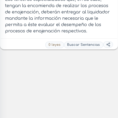
tengan la encomienda de realizar los procesos
de enajenación, deberán entregar al liquidador
mandante la información necesaria que le
permita a éste evaluar el desempeño de los
procesos de enajenación respectivos.
0 leyes
Buscar Sentencias