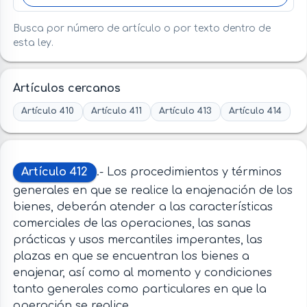
Busca por número de artículo o por texto dentro de
esta ley.
Artículos cercanos
Artículo 410
Artículo 411
Artículo 413
Artículo 414
Artículo 412
.- Los procedimientos y términos
generales en que se realice la enajenación de los
bienes, deberán atender a las características
comerciales de las operaciones, las sanas
prácticas y usos mercantiles imperantes, las
plazas en que se encuentran los bienes a
enajenar, así como al momento y condiciones
tanto generales como particulares en que la
operación se realice.