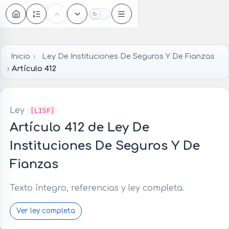
Oscuro
Inicio
Ley De Instituciones De Seguros Y De Fianzas
Artículo 412
Ley
[LISF]
Artículo 412 de Ley De
Instituciones De Seguros Y De
Fianzas
Texto íntegro, referencias y ley completa.
Ver ley completa