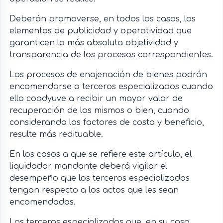
Deberán promoverse, en todos los casos, los
elementos de publicidad y operatividad que
garanticen la más absoluta objetividad y
transparencia de los procesos correspondientes.
Los procesos de enajenación de bienes podrán
encomendarse a terceros especializados cuando
ello coadyuve a recibir un mayor valor de
recuperación de los mismos o bien, cuando
considerando los factores de costo y beneficio,
resulte más redituable.
En los casos a que se refiere este artículo, el
liquidador mandante deberá vigilar el
desempeño que los terceros especializados
tengan respecto a los actos que les sean
encomendados.
Los terceros especializados que, en su caso,